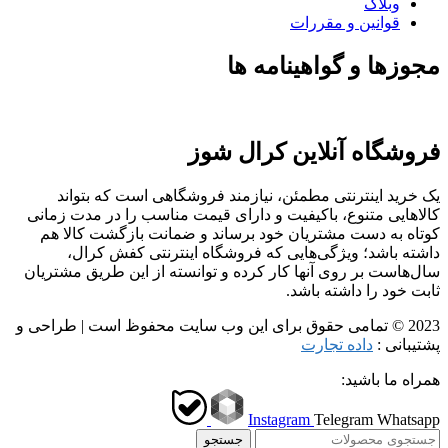
وبلاگ
قوانین و مقررات
مجوزها و گواهینامه ها
فروشگاه آنلاین کرال شوز
یک خرید اینترنتی مطمئن، نیازمند فروشگاهی است که بتواند
کالاهایی متنوع، باکیفیت و دارای قیمت مناسب را در مدت زمانی
کوتاه به دست مشتریان خود برساند و ضمانت بازگشت کالا هم
داشته باشد؛ ویژگی‌هایی که فروشگاه اینترنتی کفش کرال،
سال‌هاست بر روی آنها کار کرده و توانسته از این طریق مشتریان
ثابت خود را داشته باشد.
2023 © تمامی حقوق برای این وب سایت محفوظ است | طراحی و
پشتیبانی :
داده تجارت
همراه ما باشید:
Instagram
Telegram
Whatsapp
جستجو