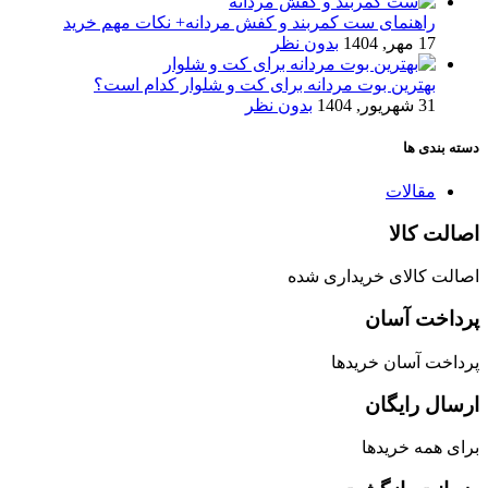
راهنمای ست کمربند و کفش مردانه+ نکات مهم خرید
17 مهر, 1404
بدون نظر
بهترین بوت مردانه برای کت و شلوار کدام است؟
31 شهریور, 1404
بدون نظر
دسته بندی ها
مقالات
اصالت کالا
اصالت کالای خریداری شده
پرداخت آسان
پرداخت آسان خریدها
ارسال رایگان
برای همه خریدها