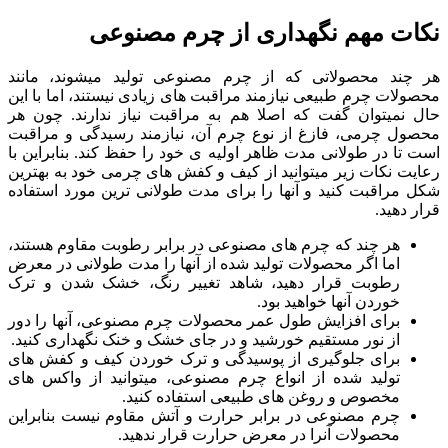
نکات مهم نگهداری از چرم مصنوعی
هر چند محصولاتی که از چرم مصنوعی تولید میشوند، مانند
محصولات چرم طبیعی نیازمند مراقبت های زیادی نیستند، اما با این
حال نمیتوان گفت که اصلا هم به مراقبت نیاز ندارند. چون هر
محصول چرمی، فازغ از نوع چرم آن، نیازمند رسیدگی و مراقبت
است تا در طولانی مدت ظاهر اولیه ی خود را حفظ کند. بنابراین با
رعایت نکات زیر میتوانید از کیف و کفش های چرمی خود به بهترین
شکل مراقبت کنید و آنها را برای مدت طولانی ترین مورد استفاده
قرار دهید.
هر چند که چرم های مصنوعی در برابر رطوبت مقاوم هستند،
اما اگر محصولات تولید شده از آنها را مدت طولانی در معرض
رطوبت قرار دهید، شاهد تغییر رنگ، خشک شدن و ترک
خوردن آنها خواهید بود.
برای افزایش طول عمر محصولات چرم مصنوعی، آنها را دور
از نور مستقیم خورشید و در جای خشک و خنک نگهداری کنید.
برای جلوگیری از پوسیدگی و ترک خوردن کیف و کفش های
تولید شده از انواع چرم مصنوعی، میتوانید از واکس های
مخصوص و روغن های طبیعی استفاده کنید.
چرم مصنوعی در برابر حرارت و آتش مقاوم نیست بنابراین
محصولات آنرا در معرض حرارت قرار ندهید.