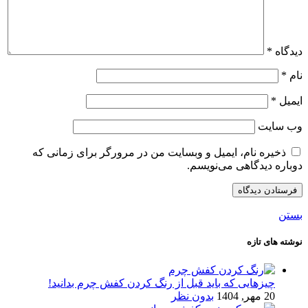
دیدگاه
*
نام
*
ایمیل
*
وب‌ سایت
ذخیره نام، ایمیل و وبسایت من در مرورگر برای زمانی که
دوباره دیدگاهی می‌نویسم.
بستن
نوشته های تازه
چیزهایی که باید قبل از رنگ کردن کفش چرم بدانید!
20 مهر, 1404
بدون نظر