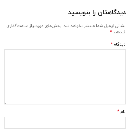
دیدگاهتان را بنویسید
نشانی ایمیل شما منتشر نخواهد شد.
بخش‌های موردنیاز علامت‌گذاری
*
شده‌اند
*
دیدگاه
*
نام