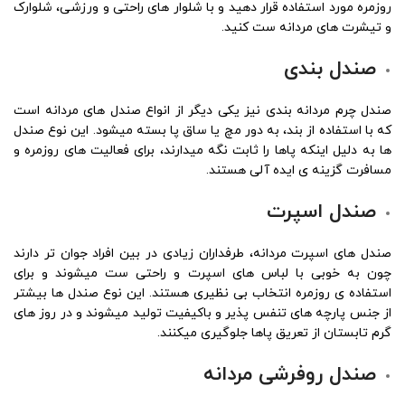
روزمره مورد استفاده قرار دهید و با شلوار های راحتی و ورزشی، شلوارک
و تیشرت های مردانه ست کنید.
صندل بندی
صندل چرم مردانه بندی نیز یکی دیگر از انواع صندل های مردانه است
که با استفاده از بند، به دور مچ یا ساق پا بسته میشود. این نوع صندل
ها به دلیل اینکه پاها را ثابت نگه میدارند، برای فعالیت های روزمره و
مسافرت گزینه ی ایده آلی هستند.
صندل اسپرت
صندل های اسپرت مردانه، طرفداران زیادی در بین افراد جوان تر دارند
چون به خوبی با لباس های اسپرت و راحتی ست میشوند و برای
استفاده ی روزمره انتخاب بی نظیری هستند. این نوع صندل ها بیشتر
از جنس پارچه های تنفس پذیر و باکیفیت تولید میشوند و در روز های
گرم تابستان از تعریق پاها جلوگیری میکنند.
صندل روفرشی مردانه