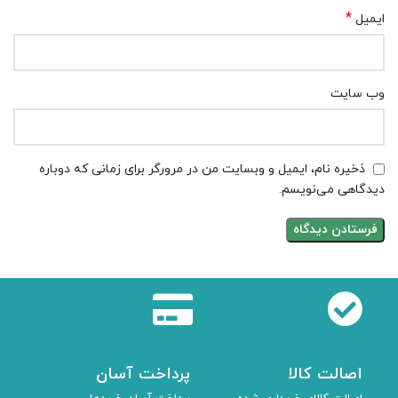
*
ایمیل
وب‌ سایت
ذخیره نام، ایمیل و وبسایت من در مرورگر برای زمانی که دوباره
دیدگاهی می‌نویسم.
اصالت کالا
پرداخت آسان