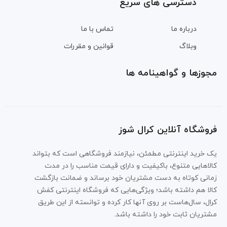
دسترسی های سریع
درباره ما
تماس با ما
وبلاگ
قوانین و مقررات
مجوزها و گواهینامه ها
فروشگاه آنلاین کرال شوز
یک خرید اینترنتی مطمئن، نیازمند فروشگاهی است که بتواند
کالاهایی متنوع، باکیفیت و دارای قیمت مناسب را در مدت
زمانی کوتاه به دست مشتریان خود برساند و ضمانت بازگشت
کالا هم داشته باشد؛ ویژگی‌هایی که فروشگاه اینترنتی کفش
کرال، سال‌هاست بر روی آنها کار کرده و توانسته از این طریق
مشتریان ثابت خود را داشته باشد.