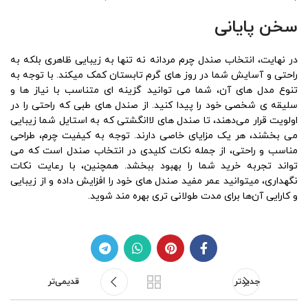
سخن پایانی
در نهایت، انتخاب صندل چرم مردانه نه تنها به زیبایی ظاهری بلکه به
راحتی و آسایش شما در روز های گرم تابستان کمک میکند. با توجه به
تنوع مدل ‌های آن، شما می‌ توانید گزینه ‌ای متناسب با نیاز ها و
سلیقه ی شخصی خود را پیدا کنید. از صندل‌ های طبی که راحتی را در
اولویت قرار می‌دهند، تا صندل‌ های لاانگشتی که به استایل شما زیبایی
می ‌بخشند، هر یک مزایای خاصی دارند. توجه به کیفیت چرم، طراحی
مناسب و راحتی، از جمله نکات کلیدی در انتخاب صندل است که می
‌تواند تجربه خرید شما را بهبود ببخشد. همچنین، با رعایت نکات
نگهداری، میتوانید عمر مفید صندل‌ های خود را افزایش داده و از زیبایی
و کارایی آن‌ها برای مدت طولانی‌ تری بهره‌ مند شوید.
جدیدتر
قدیمی‌تر