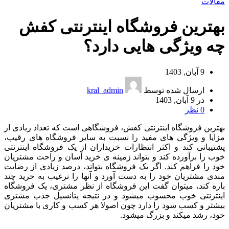
مقالات
بهترین فروشگاه اینترنتی کفش
چه ویژگی هایی دارد؟
9 آبان, 1403
ارسال شده توسط
kral_admin
در 9 آبان, 1403
0
نظر
بهترین فروشگاه اینترنتی کفش، فروشگاهی است که تعداد زیادی از
مزایا و ویژگی های مفید را نسبت به سایر فروشگاه های رقیب،
پشتیبانی کند و اکثر انتظارات خریداران از یک فروشگاه اینترنتی
خوب را برآورده کند و بتواند زمینه ی خرید آسان و راحت مشتریان
خود را فراهم کند. اگر یک فروشگاه بتواند، درصد زیادی از رضایت
مندی مشتریان خود را به دست آورد و آنها را ترغیب به خرید چند
باره کند، میتوان گفت این فروشگاه از نظر مشتری، یک فروشگاه
اینترنتی خوب محسوب میشود و در نتیجه پتانسیل جذب مشتری
بیشتر و کسب سود را دارد چون اصولا هر کسب و کاری با مشتریان
خود، رشد میکند و بزرگ میشود.