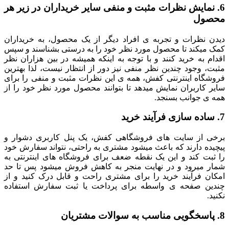
6. نمایش نظرات مثبت و منفی سایر خریداران در زیر هر
محصول
دیدن نظرات و تجربه ی افراد دیگر از یک محصول، به خریداران
کمک میکند تا محصول مورد نظر خود را به درستی بشناسند و سپس
اقدام به خرید کنند و با توجه به اینکه همیشه در بین هزاران نظر
مثبت، وجود چندین نظر منفی نیز دور از انتظار نیست، لذا بهترین
فروشگاه اینترنتی کفش، همه ی این نظرات مثبت و منفی را برای
سایر کاربران نمایش میدهد تا بتوانند محصول مورد نظر خود را از
همه ی جوانب بسنجد.
7. ساده سازی فرآیند خرید
برخی از سایت های فروشگاهی کفش، یک پنل کاربری دشوار و
پیچیده دارند که باعث میشود مشتری به راحتی، نتواند سفارش خود
را ثبت کند و این یک نقطه ضعف برای فروشگاه های اینترنتی به
شمار میرود و در نهایت منجر به کاهش فروش میشود پس تا حد
امکان فرآیند خرید را برای مشتری راحت و قابل درک کنید و از
چندین صفحه ی واسطه برای پرداخت یا ثبت سفارش استفاده
نکنید.
8. پاسخگویی مناسب به سوالات مشتریان