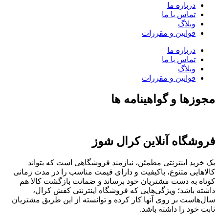
درباره ما
تماس با ما
وبلاگ
قوانین و مقررات
درباره ما
تماس با ما
وبلاگ
قوانین و مقررات
مجوزها و گواهینامه ها
فروشگاه آنلاین کرال شوز
یک خرید اینترنتی مطمئن، نیازمند فروشگاهی است که بتواند
کالاهایی متنوع، باکیفیت و دارای قیمت مناسب را در مدت زمانی
کوتاه به دست مشتریان خود برساند و ضمانت بازگشت کالا هم
داشته باشد؛ ویژگی‌هایی که فروشگاه اینترنتی کفش کرال،
سال‌هاست بر روی آنها کار کرده و توانسته از این طریق مشتریان
ثابت خود را داشته باشد.