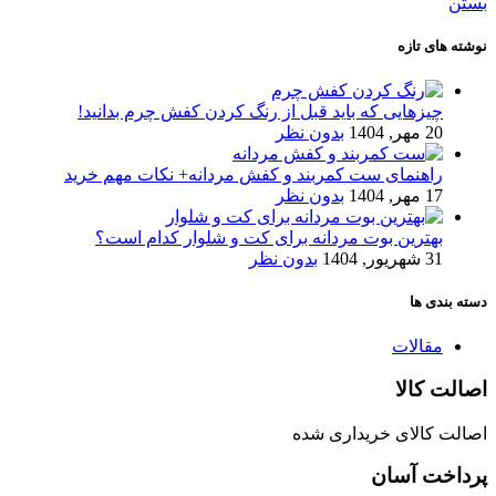
بستن
نوشته های تازه
چیزهایی که باید قبل از رنگ کردن کفش چرم بدانید!
20 مهر, 1404
بدون نظر
راهنمای ست کمربند و کفش مردانه+ نکات مهم خرید
17 مهر, 1404
بدون نظر
بهترین بوت مردانه برای کت و شلوار کدام است؟
31 شهریور, 1404
بدون نظر
دسته بندی ها
مقالات
اصالت کالا
اصالت کالای خریداری شده
پرداخت آسان