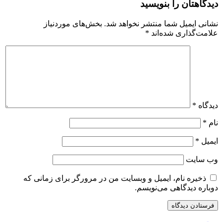
دیدگاهتان را بنویسید
نشانی ایمیل شما منتشر نخواهد شد.
بخش‌های موردنیاز
علامت‌گذاری شده‌اند
*
دیدگاه
*
نام
*
ایمیل
*
وب‌ سایت
ذخیره نام، ایمیل و وبسایت من در مرورگر برای زمانی که
دوباره دیدگاهی می‌نویسم.