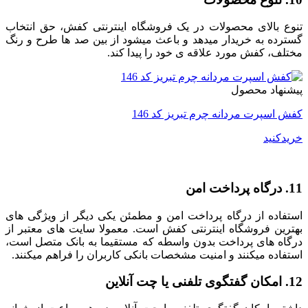
تنوع بالای محصولات در یک فروشگاه اینترنتی کفش، حق انتخاب
گسترده به خریدار میدهد و باعث میشود از بین صد ها طرح و رنگ
مختلف، کفش مورد علاقه ی خود را پیدا کند.
پیشنهاد محصول
کفش اسپرت مردانه چرم تبریز کد 146
خریدکنید
11. درگاه پرداخت امن
استفاده از درگاه پرداخت امن و مطمئن یکی دیگر از ویژگی های
بهترین فروشگاه اینترنتی کفش است. معمولا سایت های معتبر از
درگاه های پرداخت بدون واسطه که مستقیما به بانک متصل است،
استفاده میکنند و امنیت مشخصات بانکی کاربران را فراهم میکنند.
12. امکان گفتگوی تلفنی یا چت آنلاین