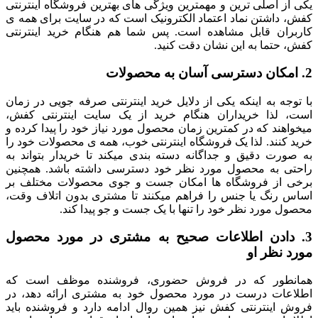
یکی از اصلی ترین و مهمترین ویژگی های بهترین فروشگاه اینترنتی
کفش، داشتن نماد اعتماد الکترونیک است که در سایت برای همه ی
کاربران قابل مشاهده است. پس شما هم هنگام خرید اینترنتی
کفش، حتما به این نشان دقت کنید.
2. امکان دسترسی آسان به محصولات
با توجه به اینکه یکی از دلایل خرید اینترنتی صرفه جویی در زمان
است، لذا خریداران هنگام خرید از یک سایت اینترنتی کفش،
میخواهند که در کمترین زمان محصول مورد نیاز خود را پیدا کرده و
خرید کنند. لذا یک فروشگاه اینترنتی خوب، همه ی محصولات خود را
به صورت دقیق و جداگانه دسته بندی میکند تا خریدار بتواند به
راحتی به محصول مورد نظر خود دسترسی داشته باشد. همچنین
برخی از فروشگاه ها امکان جست و جوی محصولات مختلف بر
اساس رنگ یا جنس را فراهم میکنند تا مشتری بدون اتلاف وقت،
محصول مورد نظر خود را تنها با یک جست و جو پیدا کند.
3. دادن اطلاعات صحیح به مشتری در مورد محصول
مورد نظر او
همانطور که در فروش حضوری، فروشنده موظف است که
اطلاعات درست در مورد محصول خود به مشتری ارائه دهد، در
فروش اینترنتی کفش نیز همین روال ادامه دارد و فروشنده باید