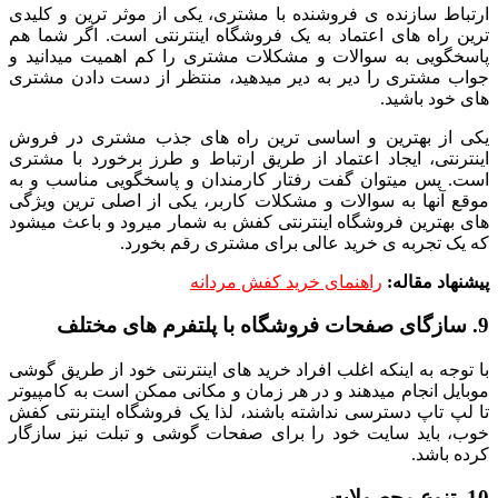
ارتباط سازنده ی فروشنده با مشتری، یکی از موثر ترین و کلیدی
ترین راه های اعتماد به یک فروشگاه اینترنتی است. اگر شما هم
پاسخگویی به سوالات و مشکلات مشتری را کم اهمیت میدانید و
جواب مشتری را دیر به دیر میدهید، منتظر از دست دادن مشتری
های خود باشید.
یکی از بهترین و اساسی ترین راه های جذب مشتری در فروش
اینترنتی، ایجاد اعتماد از طریق ارتباط و طرز برخورد با مشتری
است. پس میتوان گفت رفتار کارمندان و پاسخگویی مناسب و به
موقع آنها به سوالات و مشکلات کاربر، یکی از اصلی ترین ویژگی
های بهترین فروشگاه اینترنتی کفش به شمار میرود و باعث میشود
که یک تجربه ی خرید عالی برای مشتری رقم بخورد.
پیشنهاد مقاله:
راهنمای خرید کفش مردانه
9. سازگای صفحات فروشگاه با پلتفرم های مختلف
با توجه به اینکه اغلب افراد خرید های اینترنتی خود از طریق گوشی
موبایل انجام میدهند و در هر زمان و مکانی ممکن است به کامپیوتر
تا لپ تاپ دسترسی نداشته باشند، لذا یک فروشگاه اینترنتی کفش
خوب، باید سایت خود را برای صفحات گوشی و تبلت نیز سازگار
کرده باشد.
10. تنوع محصولات