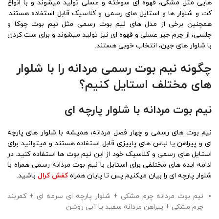
هایی مثل مشکی، قهوه ای سوخته و عسلی تولید میشوند و با انواع
کت و شلوار ها و استایل های رسمی و کلاسیک قابل استفاده هستند.
همچنین برخی از مدل های نیم بوت رسمی مثل نیم بوت چوکا و
چلسی، از چرم جیر عسلی و قهوه ای نیز تولید میشوند و برای ست کردن
با شلوار های جین، انتخاب خوبی هستند.
چگونه نیم بوت رسمی مردانه را با شلوار
های مختلف استایل کنیم؟
نیم بوت مردانه با شلوار پارچه ای
نیم بوت های رسمی و چهار فصل مردانه، همیشه با شلوار های پارچه
ای و پیراهن یا لباس های پاییزی قابل استفاده هستند و میتوانید برای
استایل های رسمی و کلاسیک خود از این نیم بوت ها استفاده کنید. در
ادامه ایده های مختلفی برای استایل با نیم بوت مردانه رسمی همراه با
شلوار پارچه ای را بیان میکنیم پس تا پایان همراه
کفش کرال
باشید.
نیم بوت مردانه چرم مشکی + شلوار پارچه ای سرمه ای + کمربند
چرم مشکی + پیراهن مردانه سفید یا آبی روشن