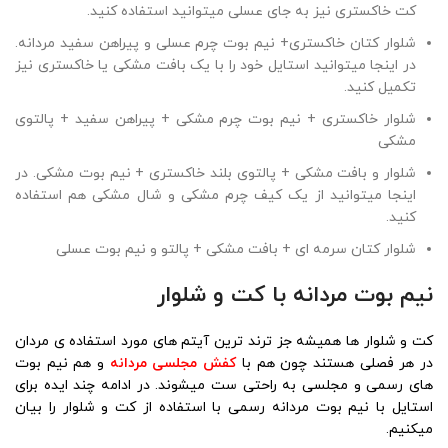
کت خاکستری نیز به جای عسلی میتوانید استفاده کنید.
شلوار کتان خاکستری+ نیم بوت چرم عسلی و پیراهن سفید مردانه.
در اینجا میتوانید استایل خود را با یک بافت مشکی یا خاکستری نیز
تکمیل کنید.
شلوار خاکستری + نیم بوت چرم مشکی + پیراهن سفید + پالتوی
مشکی
شلوار و بافت مشکی + پالتوی بلند خاکستری + نیم بوت مشکی. در
اینجا میتوانید از یک کیف چرم مشکی و شال مشکی هم استفاده
کنید.
شلوار کتان سرمه ای + بافت مشکی + پالتو و نیم بوت عسلی
نیم بوت مردانه با کت و شلوار
کت و شلوار ها همیشه جز ترند ترین آیتم های مورد استفاده ی مردان
در هر فصلی هستند چون هم با
کفش مجلسی مردانه
و هم نیم بوت
های رسمی و مجلسی به راحتی ست میشوند. در ادامه چند ایده برای
استایل با نیم بوت مردانه رسمی با استفاده از کت و شلوار را بیان
میکنیم.