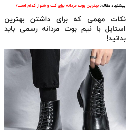
پیشنهاد مقاله:
بهترین بوت مردانه برای کت و شلوار کدام است؟
نکات مهمی که برای داشتن بهترین
استایل با نیم بوت مردانه رسمی باید
بدانید!