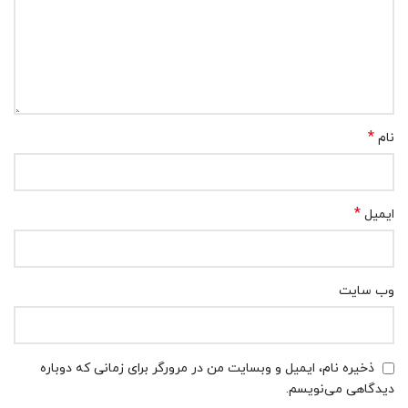
*
نام
*
ایمیل
وب‌ سایت
ذخیره نام، ایمیل و وبسایت من در مرورگر برای زمانی که دوباره
دیدگاهی می‌نویسم.