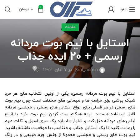
0
منو
0
تومان
مقالات
استایل با نیم بوت مردانه
رسمی + 20 ایده جذاب
0
در 7 آبان, 1403
Kral_admin
استایل با نیم بوت مردانه رسمی، یکی از اولین انتخاب های هر مرد
شیک پوشی برای مراسم ها و مهمانی های مختلف است چون نیم بوت
های رسمی در هر فصلی برای انواع استایل های رسمی و مجلسی مردانه
قابل استفاده هستند. البته هنگام ست کردن نیم بوت خود با انواع
لباس های مردانه مثل کت و شلوار ها، باید یک سری اصول و نکات مهم
را رعایت کنید تا یک استایل جذاب و متناسب با موقعیت داشته باشید.
نیم بوت های رسمی و مجلسی معمولا از جنس چرم طبیعی و در رنگ