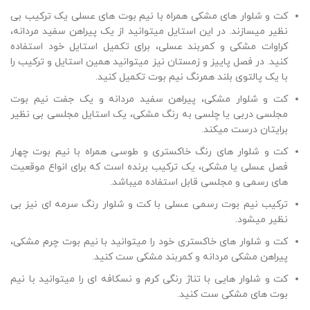
کت و شلوار های مشکی همراه با نیم بوت های عسلی یک ترکیب بی
نظیر میسازند. در این استایل میتوانید از یک پیراهن سفید مردانه،
کراوات مشکی و کمربند عسلی، برای تکمیل استایل خود استفاده
کنید. در فصل پاییز و زمستان نیز میتوانید همین استایل و ترکیب را
با یک پالتوی بلند همرنگ نیم بوت تکمیل کنید.
کت و شلوار مشکی، پیراهن سفید مردانه و یک جفت نیم بوت
مجلسی دربی یا چلسی به رنگ مشکی، یک استایل مجلسی بی نظیر
برایتان درست میکند.
کت و شلوار های رنگ خاکستری و طوسی همراه با نیم بوت چهار
فصل عسلی یا مشکی، یک ترکیب برنده است که برای انواع موقعیت
های رسمی و مجلسی قابل استفاده میباشد.
ترکیب نیم بوت رسمی عسلی با کت و شلوار رنگ سرمه ای نیز بی
نظیر میشود.
کت و شلوار های خاکستری خود را میتوانید با نیم بوت چرم مشکی،
پیراهن مشکی مردانه و کمربند مشکی ست کنید.
کت و شلوار هایی با تناژ رنگی کرم و نسکافه ای را میتوانید با نیم
بوت های مشکی ست کنید.