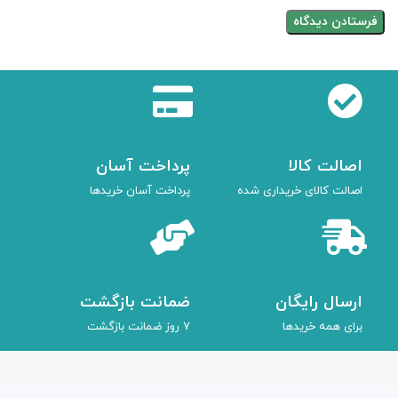
اصالت کالا
پرداخت آسان
اصالت کالای خریداری شده
پرداخت آسان خریدها
ارسال رایگان
ضمانت بازگشت
برای همه خریدها
7 روز ضمانت بازگشت