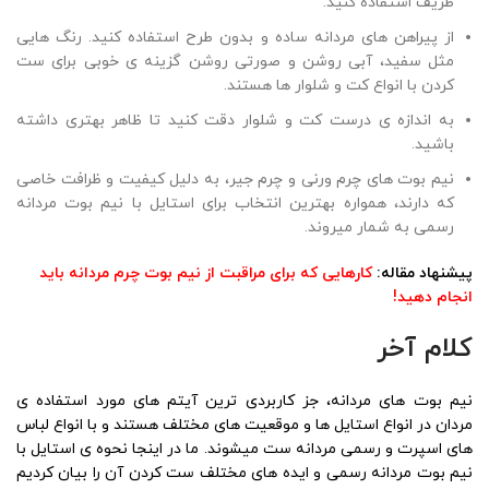
ظریف استفاده کنید.
از پیراهن های مردانه ساده و بدون طرح استفاده کنید. رنگ هایی
مثل سفید، آبی روشن و صورتی روشن گزینه ی خوبی برای ست
کردن با انواع کت و شلوار ها هستند.
به اندازه ی درست کت و شلوار دقت کنید تا ظاهر بهتری داشته
باشید.
نیم بوت های چرم ورنی و چرم جیر، به دلیل کیفیت و ظرافت خاصی
که دارند، همواره بهترین انتخاب برای استایل با نیم بوت مردانه
رسمی به شمار میروند.
پیشنهاد مقاله:
کارهایی که برای مراقبت از نیم بوت چرم مردانه باید
انجام دهید!
کلام آخر
نیم بوت های مردانه، جز کاربردی ترین آیتم های مورد استفاده ی
مردان در انواع استایل ها و موقعیت های مختلف هستند و با انواع لباس
های اسپرت و رسمی مردانه ست میشوند. ما در اینجا نحوه ی استایل با
نیم بوت مردانه رسمی و ایده های مختلف ست کردن آن را بیان کردیم