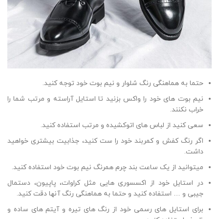
حتما به هماهنگی رنگ شلوار و نیم بوت خود توجه کنید.
نیم بوت های خود را واکس بزنید تا استایل آراسته و مرتب شما را
خراب نکنند.
سعی کنید از لباس های اتوکشیده و مرتب استفاده کنید.
اگر رنگ کفش و کمربند خود را ست کنید، جذابیت بیشتری خواهید
داشت.
میتوانید از یک ساعت بند چرم همرنگ نیم بوت خود استفاده کنید.
در استایل خود از اکسسوری هایی مثل کراوات، پاپیون، دستمال
جیبی و … استفاده کنید و حتما به هماهنگی رنگ آنها دقت کنید.
برای استایل های رسمی خود از رنگ های تیره و آیتم های ساده و