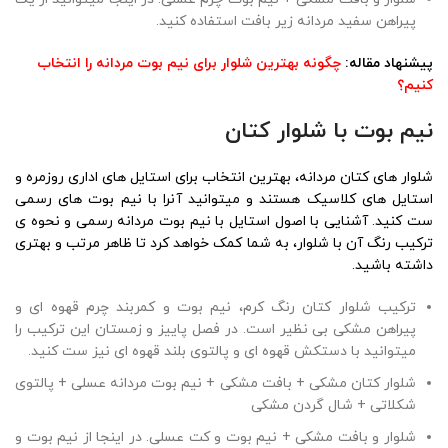
پیراهن سفید مردانه زیر بافت استفاده کنید.
پیشنهاد مقاله:
چگونه بهترین شلوار برای نیم بوت مردانه را انتخاب
کنیم؟
نیم بوت با شلوار کتان
شلوار های کتان مردانه، بهترین انتخاب برای استایل های اداری روزمره و
استایل های کلاسیک هستند و میتوانید آنرا با نیم بوت های رسمی
ست کنید. آشنایی با اصول استایل با نیم بوت مردانه رسمی و نحوه ی
ترکیب رنگ آن با شلوار، به شما کمک خواهد کرد تا ظاهر مرتب و بهتری
داشته باشید.
ترکیب شلوار کتان رنگ کرم، نیم بوت و کمربند چرم قهوه ای و
پیراهن مشکی بی نظیر است. در فصل پاییز و زمستان این ترکیب را
میتوانید با دستکش قهوه ای و پالتوی بلند قهوه ای نیز ست کنید.
شلوار کتان مشکی + بافت مشکی + نیم بوت مردانه عسلی + پالتوی
شکلاتی + شال گردن مشکی
شلوار و بافت مشکی + نیم بوت و کت عسلی. در اینجا از نیم بوت و