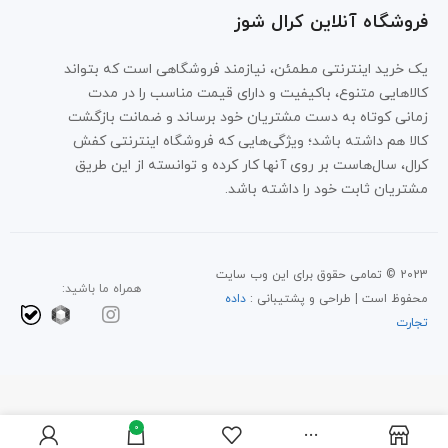
فروشگاه آنلاین کرال شوز
یک خرید اینترنتی مطمئن، نیازمند فروشگاهی است که بتواند
کالاهایی متنوع، باکیفیت و دارای قیمت مناسب را در مدت
زمانی کوتاه به دست مشتریان خود برساند و ضمانت بازگشت
کالا هم داشته باشد؛ ویژگی‌هایی که فروشگاه اینترنتی کفش
کرال، سال‌هاست بر روی آنها کار کرده و توانسته از این طریق
مشتریان ثابت خود را داشته باشد.
2023 © تمامی حقوق برای این وب سایت
همراه ما باشید:
محفوظ است | طراحی و پشتیبانی :
داده
تجارت
0