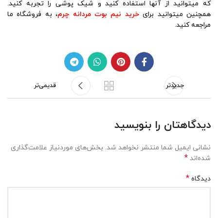
که میتوانید از آنها استفاده کنید و شیک پوشی را تجربه کنید.
همچنین میتوانید برای
خرید نیم بوت مردانه چرم
، به فروشگاه ما
مراجعه کنید.
جدیدتر
قدیمی‌تر
دیدگاهتان را بنویسید
نشانی ایمیل شما منتشر نخواهد شد.
بخش‌های موردنیاز علامت‌گذاری
*
شده‌اند
*
دیدگاه