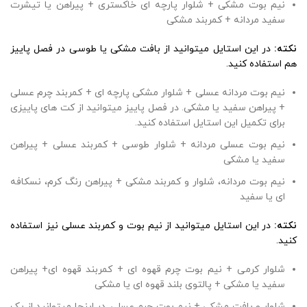
نیم بوت مشکی + شلوار پارچه ای خاکستری + پیراهن یا تیشرت
سفید مردانه + کمربند مشکی
نکته:
در این استایل میتوانید از بافت مشکی یا طوسی در فصل پاییز
هم استفاده کنید.
نیم بوت مردانه عسلی + شلوار مشکی پارچه ای + کمربند چرم عسلی
+ پیراهن سفید یا مشکی. در فصل پاییز میتوانید از کت های پاییزی
برای تکمیل این استایل استفاده کنید.
نیم بوت عسلی مردانه + شلوار طوسی + کمربند عسلی + پیراهن
سفید یا مشکی
نیم بوت مردانه، شلوار و کمربند مشکی + پیراهن رنگ کرم، نسکافه
ای یا سفید
نکته:
در این استایل میتوانید از نیم بوت و کمربند عسلی نیز استفاده
کنید.
شلوار کرمی + نیم بوت چرم قهوه ای + کمربند قهوه ای+ پیراهن
سفید یا مشکی + پالتوی بلند قهوه ای یا مشکی
شلوار و بافت مشکی + نیم بوت چرم عسلی. در اینجا میتوانید از یک