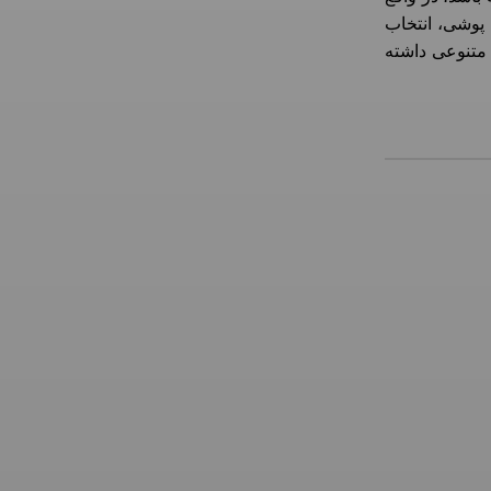
 پوشی، انتخاب
متنوعی داشته