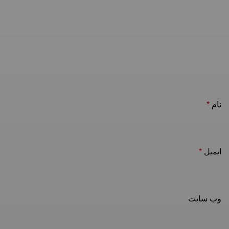
نام
*
ایمیل
*
وب‌ سایت