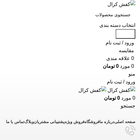
انتخاب دسته بندی
جستجو
ورود / ثبت نام
مقايسه
0
علاقه مندی
0
مورد
0
تومان
منو
ورود / ثبت نام
0
مورد
0
تومان
جستجو
دسته بندی محصولات
صفحه اصلی
درباره ما
فروشگاه
فروش ویژه
پشتیبانی مشتریان
وبلاگ
تماس با ما