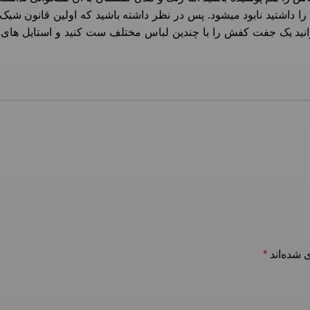
 داشتید نابود میشود. پس در نظر داشته باشید که اولین قانون شیک
وانید یک جفت کفش را با چندین لباس مختلف ست کنید و استایل های 
 شده‌اند
*