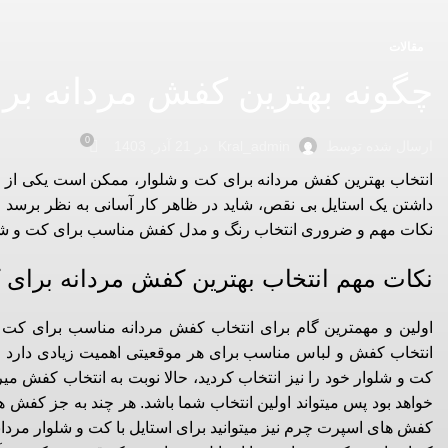
مقالات
چگونه بهترین کفش مردانه برا
0
در 21 آذر, 1403
ارسال شده توسط
Kral_admin
انتخاب بهترین کفش مردانه برای کت و شلوار، ممکن است یکی از چ
داشتن یک استایل بی نقص، شاید در ظاهر کار آسانی به نظر برسد ا
نکات مهم و ضروری انتخاب رنگ و مدل کفش مناسب برای کت و شلوار م
نکات مهم انتخاب بهترین کفش مردانه برای 
اولین و مهمترین گام برای انتخاب کفش مردانه مناسب برای کت و
انتخاب کفش و لباس مناسب برای هر موقعیتی اهمیت زیادی دارد و
کت و شلوار خود را نیز انتخاب کردید، حالا نوبت به انتخاب کفش می
خواهد بود پس میتواند اولین انتخاب شما باشد. هر چند به جز کف
کفش های اسپرت چرم نیز میتوانید برای استایل با کت و شلوار مردانه 