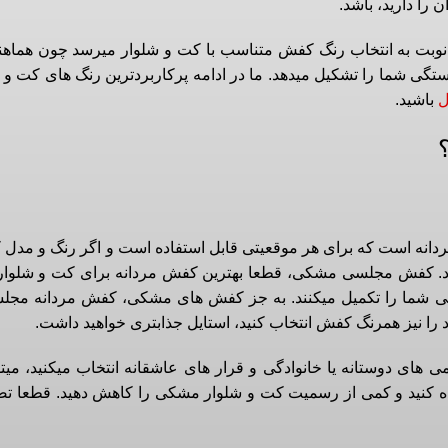
را دارید، باشد.
، نوبت به انتخاب رنگ کفش متناسب با کت و شلوار میرسد چون هماه
ی شما را تشکیل میدهد. ما در ادامه پرکاربردترین رنگ های کت و ش
ل
باشید.
دانه است که برای هر موقعیتی قابل استفاده است و اگر رنگ و مدل 
بود. کفش مجلسی مشکی، قطعا بهترین کفش مردانه برای کت و شلوا
ی شما را تکمیل میکنند. به جز کفش های مشکی، کفش مردانه مجل
را نیز همرنگ کفش انتخاب کنید، استایل جذابتری خواهید داشت.
ی دوستانه یا خانوادگی و قرار های عاشقانه انتخاب میکنید، میتوا
ه کنید و کمی از رسمیت کت و شلوار مشکی را کاهش دهید. قطعا ت