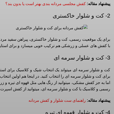
پیشنهاد مقاله:
کفش مجلسی مردانه بندی بهتر است یا بدون بند؟
2- کت و شلوار خاکستری
برای یک موقعیت رسمی، کت و شلوار خاکستری، پیراهن سفید مردانه
با کفش های عسلی و زرشکی هم ترکیب خوبی میسازد و برای استا
3- کت و شلوار سرمه ای
کت و شلوار سرمه ای میتواند یک انتخاب شیک و کلاسیک برای اس
برای کت و شلوار سرمه ای را انتخاب کنید. در اینجا هم اولین انتخ
اما به جز کفش مشکی، میتوانید از رنگ هایی مثل قهوه ای تیره و زرش
رسمی و کلاسیک با کت و شلوار سرمه ای، میتوانید از کفش اسپرت
پیشنهاد مقاله:
راهنمای ست شلوار و کفش مردانه
4- کت و شلوار قهوه ای تیره