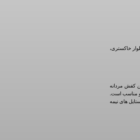
لوار خاکستری،
ن کفش مردانه
 و مناسب است.
ستایل های نیمه