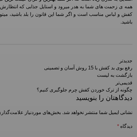
همه ی زحمت های شما به هدر میرود و استایل جذابی که انتظارش را
کفش و لباس مناسب است و اگر شما این قانون را بلد باشید، میت
باشید.
جدیدتر
رفع بوی بد کفش با 15 روش آسان و تضمینی
بازگشت به لیست
قدیمی‌تر
چگونه از ترک خوردن کفش چرم جلوگیری کنیم؟
دیدگاهتان را بنویسید
نشانی ایمیل شما منتشر نخواهد شد.
بخش‌های موردنیاز علامت‌گذاری
دیدگاه
*