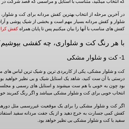
که انتخاب میکنید، متناسب با استایل و مراسمی که قصد شرکت در آن 
در آخرین مرحله از انتخاب بهترین کفش مردانه برای کت و شلوار
شلوار و کفش مردانه بسیار مهم است و بخشی از شیک پوشی و آراستگ
کفش های مناسب با آنها را بیان میکنیم پس تا پایان همراه
کفش کرا
با هر رنگ کت و شلواری، چه کفشی بپوشیم؟
1- کت و شلوار مشکی
کت و شلوار مشکی، یکی از کاربردی ترین و شیک ترین لباس های مر
درستی با آن ست کنید، شاهد یک استایل شیک و بی نظیر خواهید 
بود چون به خوبی با هم ست میشوند و استایل های رسمی و مجلس
انتخاب خوبی برای کت و شلوار مشکی میباشد و اگر رنگ کمربند خود 
اگر کت و شلوار مشکی را برای یک موقعیت غیررسمی مثل دورهمی ها
کفش کمی جسارت به خرج دهید و از یک جفت مردانه سفید استفاد
سفید با کت و شلوار مشکی بی نظیر خواهد بود.