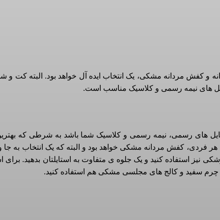
 و کفش مردانه مشکی، یک انتخاب ایده آل خواهد بود. البته کت و ش
یل های نیمه رسمی و کلاسیک مناسب است.
تایل های رسمی، نیمه رسمی و کلاسیک شما باشد به شرطی که بهتری
اب هر فردی، کفش مردانه مشکی خواهد بود و البته که یک انتخاب به جا
کی نیز استفاده کنید و یک جلوه ی متفاوت به استایلتان بدهید. برای ا
 چرم سفید و کالج های مجلسی مشکی هم استفاده کنید.