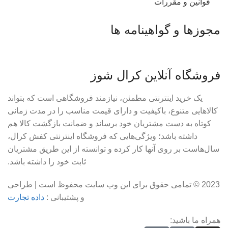
قوانین و مقررات
مجوزها و گواهینامه ها
فروشگاه آنلاین کرال شوز
یک خرید اینترنتی مطمئن، نیازمند فروشگاهی است که بتواند
کالاهایی متنوع، باکیفیت و دارای قیمت مناسب را در مدت زمانی
کوتاه به دست مشتریان خود برساند و ضمانت بازگشت کالا هم
داشته باشد؛ ویژگی‌هایی که فروشگاه اینترنتی کفش کرال،
سال‌هاست بر روی آنها کار کرده و توانسته از این طریق مشتریان
ثابت خود را داشته باشد.
2023 © تمامی حقوق برای این وب سایت محفوظ است | طراحی
و پشتیبانی :
داده تجارت
همراه ما باشید: