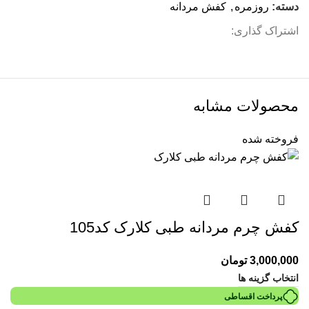
دسته:
روزمره
,
کفش مردانه
اشتراک گذاری:
محصولات مشابه
فروخته شده
کفش چرم مردانه طبی کلارک کد105
3,000,000
تومان
انتخاب گزینه ها
پرداخت اقساطی