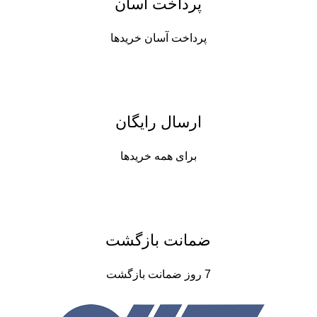
پرداخت آسان
پرداخت آسان خریدها
ارسال رایگان
برای همه خریدها
ضمانت بازگشت
7 روز ضمانت بازگشت