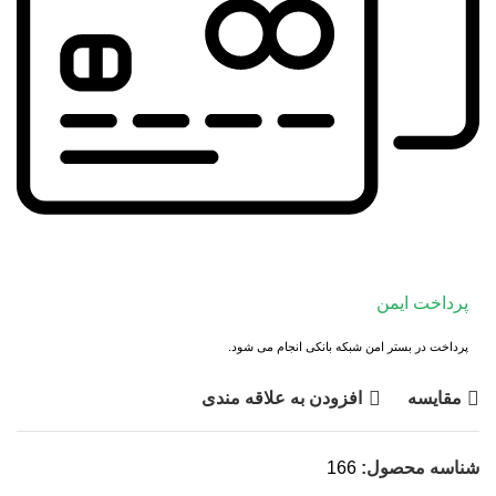
پرداخت ایمن
پرداخت در بستر امن شبکه بانکی انجام می شود.
مقايسه
افزودن به علاقه مندی
شناسه محصول:
166