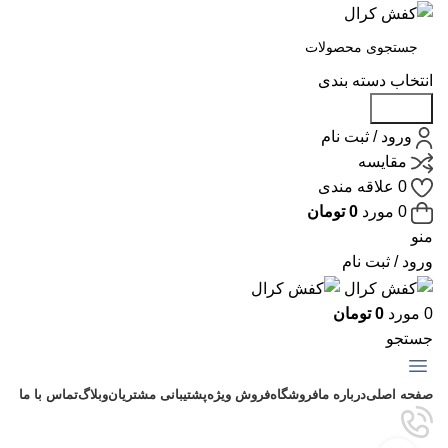
انتخاب دسته بندی
جستجو
ورود / ثبت نام
مقايسه
0
علاقه مندی
0
مورد
0
تومان
منو
ورود / ثبت نام
0
مورد
0
تومان
جستجو
دسته بندی محصولات
صفحه اصلی
درباره ما
فروشگاه
فروش ویژه
پشتیبانی مشتریان
وبلاگ
تماس با ما