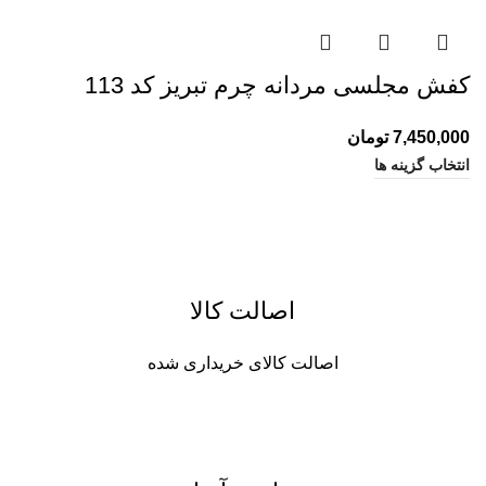
کفش مجلسی مردانه چرم تبریز کد 113
7,450,000
تومان
انتخاب گزینه ها
اصالت کالا
اصالت کالای خریداری شده