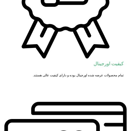
کیفیت اورجینال
تمام محصولات عرضه شده اورجینال بوده و دارای کیفیت عالی هستند.