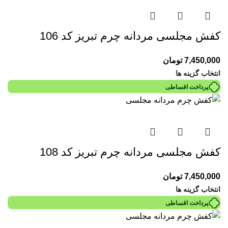
کفش مجلسی مردانه چرم تبریز کد 106
7,450,000
تومان
انتخاب گزینه ها
پرداخت اقساطی
کفش مجلسی مردانه چرم تبریز کد 108
7,450,000
تومان
انتخاب گزینه ها
پرداخت اقساطی