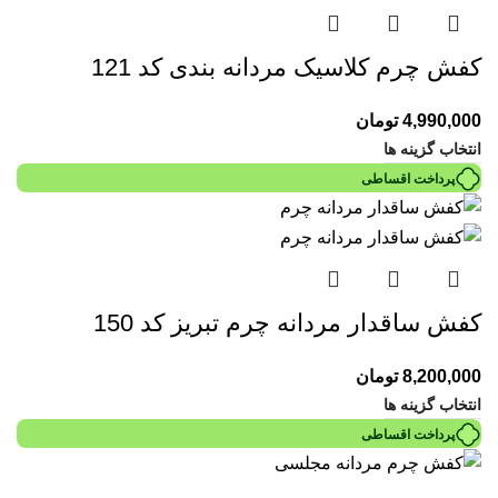
کفش چرم کلاسیک مردانه بندی کد 121
4,990,000
تومان
انتخاب گزینه ها
پرداخت اقساطی
کفش ساقدار مردانه چرم تبریز کد 150
8,200,000
تومان
انتخاب گزینه ها
پرداخت اقساطی