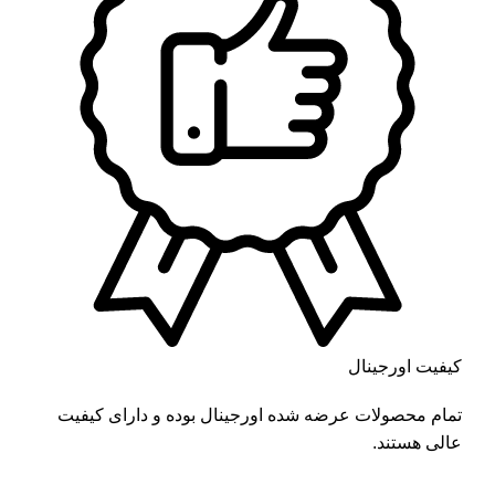
کیفیت اورجینال
تمام محصولات عرضه شده اورجینال بوده و دارای کیفیت
عالی هستند.