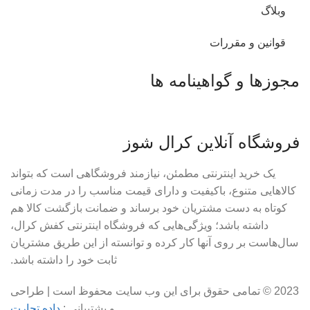
وبلاگ
قوانین و مقررات
مجوزها و گواهینامه ها
فروشگاه آنلاین کرال شوز
یک خرید اینترنتی مطمئن، نیازمند فروشگاهی است که بتواند
کالاهایی متنوع، باکیفیت و دارای قیمت مناسب را در مدت زمانی
کوتاه به دست مشتریان خود برساند و ضمانت بازگشت کالا هم
داشته باشد؛ ویژگی‌هایی که فروشگاه اینترنتی کفش کرال،
سال‌هاست بر روی آنها کار کرده و توانسته از این طریق مشتریان
ثابت خود را داشته باشد.
2023 © تمامی حقوق برای این وب سایت محفوظ است | طراحی
و پشتیبانی :
داده تجارت