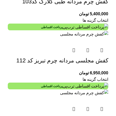
کفش چرم مردانه طبی کلارک کد103
5,400,000
تومان
انتخاب گزینه ها
پرداخت اقساطی
کفش مجلسی مردانه چرم تبریز کد 112
6,950,000
تومان
انتخاب گزینه ها
پرداخت اقساطی