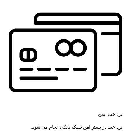
پرداخت ایمن
پرداخت در بستر امن شبکه بانکی انجام می شود.