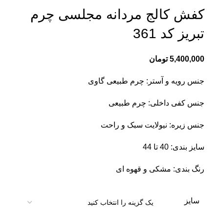
کفش کالج مردانه مجلسی چرم
تبریز کد 361
5,400,000
تومان
جنس رویه و آستر: چرم طبیعی گاوی
جنس کفی داخلی: چرم طبیعی
جنس زیره: نیولایت سبک و راحت
سایز بندی: 40 تا 44
رنگ بندی: مشکی و قهوه ای
سایز