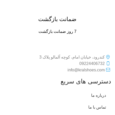
ضمانت بازگشت
7 روز ضمانت بازگشت
کندرود، خیابان امام، کوچه آلمالو پلاک 3
09224406732
info@kralshoes.com
دسترسی های سریع
درباره ما
تماس با ما