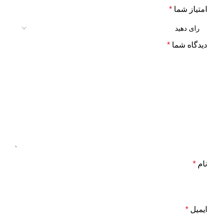
امتیاز شما
*
دیدگاه شما
*
نام
*
ایمیل
*