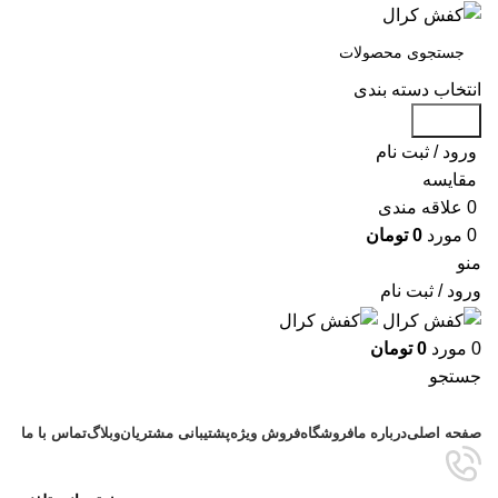
انتخاب دسته بندی
جستجو
ورود / ثبت نام
مقايسه
0
علاقه مندی
0
مورد
0
تومان
منو
ورود / ثبت نام
0
مورد
0
تومان
جستجو
دسته بندی محصولات
صفحه اصلی
درباره ما
فروشگاه
فروش ویژه
پشتیبانی مشتریان
وبلاگ
تماس با ما