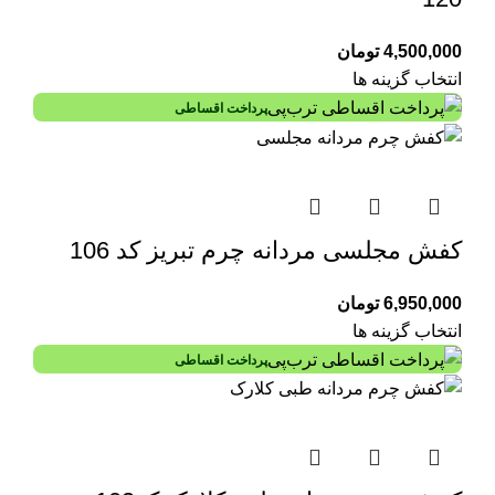
4,500,000
تومان
انتخاب گزینه ها
پرداخت اقساطی
کفش مجلسی مردانه چرم تبریز کد 106
6,950,000
تومان
انتخاب گزینه ها
پرداخت اقساطی