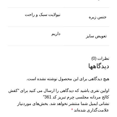
نیولایت سبک و راحت
جنس زیره
داریم
تعویض سایز
نظرات (0)
دیدگاهها
هیچ دیدگاهی برای این محصول نوشته نشده است.
اولین نفری باشید که دیدگاهی را ارسال می کنید برای “کفش
کالج مردانه مجلسی چرم تبریز کد 361”
نشانی ایمیل شما منتشر نخواهد شد.
بخش‌های موردنیاز
علامت‌گذاری شده‌اند
*