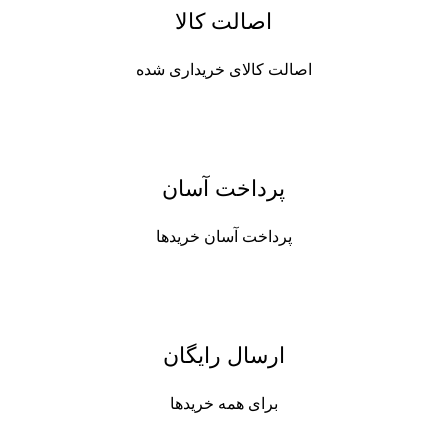
اصالت کالا
اصالت کالای خریداری شده
پرداخت آسان
پرداخت آسان خریدها
ارسال رایگان
برای همه خریدها