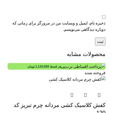
ذخیره نام، ایمیل و وبسایت من در مرورگر برای زمانی که
دوباره دیدگاهی می‌نویسم.
محصولات مشابه
هر قسط
1,125,000
تومان
فروخته شده
کفش کلاسیک کشی مردانه چرم تبریز کد
120