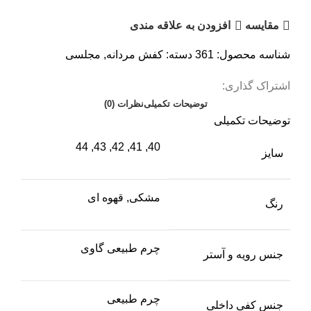
مقايسه
افزودن به علاقه مندی
شناسه محصول:
361
دسته:
کفش مردانه
,
مجلسی
اشتراک گذاری:
توضیحات تکمیلی
نظرات (0)
توضیحات تکمیلی
40, 41, 42, 43, 44
سایز
مشکی, قهوه ای
رنگ
چرم طبیعی گاوی
جنس رویه و آستر
چرم طبیعی
جنس کفی داخلی