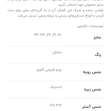
سایز معمولی خود انتخاب کنید.
طراحی ساده و شیک این کفش آن را به گزینه‌ای عالی برای ست
کردن با انواع استایل‌های رسمی و نیمه‌رسمی تبدیل می‌کند.
توضیحات تکمیلی
40, 41, 42, 43, 44
سایز
مشکی
رنگ
چرم طبیعی گاوی
جنس رویه
لاستیک
جنس زیره
چرم بزی
حنس آستر