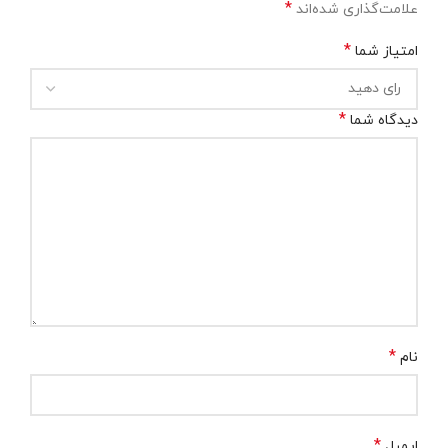
*
علامت‌گذاری شده‌اند
*
امتیاز شما
*
دیدگاه شما
*
نام
*
ایمیل