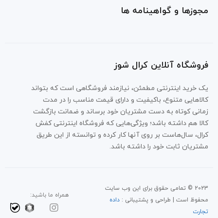
مجوزها و گواهینامه ها
فروشگاه آنلاین کرال شوز
یک خرید اینترنتی مطمئن، نیازمند فروشگاهی است که بتواند
کالاهایی متنوع، باکیفیت و دارای قیمت مناسب را در مدت
زمانی کوتاه به دست مشتریان خود برساند و ضمانت بازگشت
کالا هم داشته باشد؛ ویژگی‌هایی که فروشگاه اینترنتی کفش
کرال، سال‌هاست بر روی آنها کار کرده و توانسته از این طریق
مشتریان ثابت خود را داشته باشد.
2023 © تمامی حقوق برای این وب سایت
همراه ما باشید:
محفوظ است | طراحی و پشتیبانی :
داده
تجارت