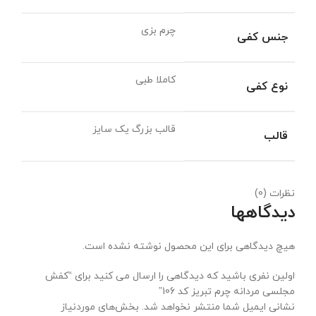
چرم بزی
جنس کفی
کاملا طبی
نوع کفی
قالب بزرگ یک سایز
قالب
نظرات (0)
دیدگاهها
هیچ دیدگاهی برای این محصول نوشته نشده است.
اولین نفری باشید که دیدگاهی را ارسال می کنید برای “کفش
مجلسی مردانه چرم تبریز کد 106”
نشانی ایمیل شما منتشر نخواهد شد.
بخش‌های موردنیاز