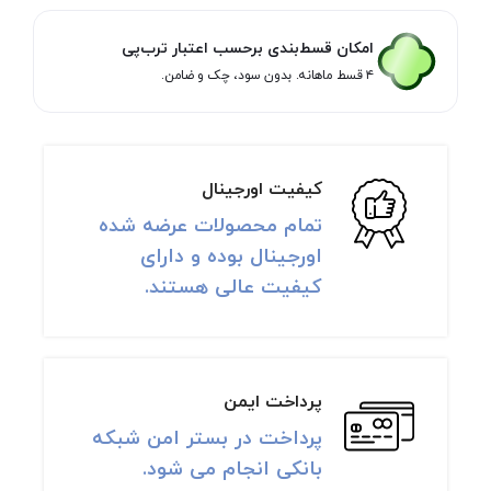
امکان قسط‌بندی برحسب اعتبار ترب‌پی
۴ قسط ماهانه. بدون سود، چک و ضامن.
کیفیت اورجینال
تمام محصولات عرضه شده
اورجینال بوده و دارای
کیفیت عالی هستند.
پرداخت ایمن
پرداخت در بستر امن شبکه
بانکی انجام می شود.