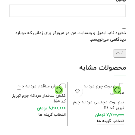
ذخیره نام، ایمیل و وبسایت من در مرورگر برای زمانی که دوباره
دیدگاهی می‌نویسم.
محصولات مشابه
فروخ
کفش ساقدار مردانه چرم تبریز
کد 150
نیم بوت مجلسی مردانه چرم
تبریز کد 116
8,200,000
تومان
7,700,000
تومان
انتخاب گزینه ها
انتخاب گزینه ها