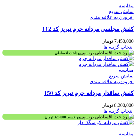
مقايسه
نمایش سریع
افزودن به علاقه مندی
کفش مجلسی مردانه چرم تبریز کد 112
7,450,000
تومان
انتخاب گزینه ها
پرداخت اقساطی
مقايسه
نمایش سریع
افزودن به علاقه مندی
کفش ساقدار مردانه چرم تبریز کد 150
8,200,000
تومان
انتخاب گزینه ها
هر قسط
325,000
تومان
مقايسه