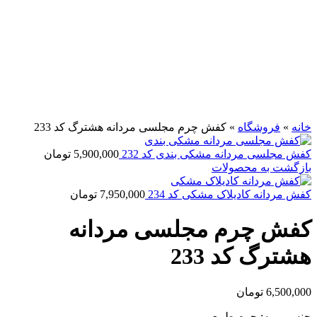
برای بزرگنمایی کلیک کنید
خانه
»
فروشگاه
»
کفش چرم مجلسی مردانه هشترگ کد 233
کفش مجلسی مردانه مشکی بندی کد 232
5,900,000
تومان
بازگشت به محصولات
کفش مردانه کادیلاک مشکی کد 234
7,950,000
تومان
کفش چرم مجلسی مردانه
هشترگ کد 233
6,500,000
تومان
جنس رویه: چرم طبیعی