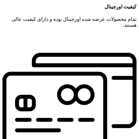
کیفیت اورجینال
تمام محصولات عرضه شده اورجینال بوده و دارای کیفیت عالی
هستند.