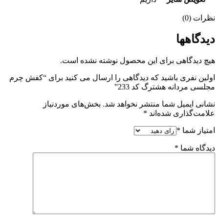
نظرات (0)
دیدگاهها
هیچ دیدگاهی برای این محصول نوشته نشده است.
اولین نفری باشید که دیدگاهی را ارسال می کنید برای “کفش چرم
مجلسی مردانه هشترگ کد 233”
نشانی ایمیل شما منتشر نخواهد شد.
بخش‌های موردنیاز
علامت‌گذاری شده‌اند
*
امتیاز شما
*
دیدگاه شما
*