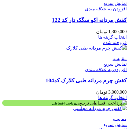
نمایش سریع
افزودن به علاقه مندی
کفش مردانه اکو سگک دار کد 122
1,300,000
تومان
انتخاب گزینه ها
فروخته شده
مقايسه
نمایش سریع
افزودن به علاقه مندی
کفش چرم مردانه طبی کلارک کد104
3,000,000
تومان
انتخاب گزینه ها
پرداخت اقساطی
مقايسه
نمایش سریع