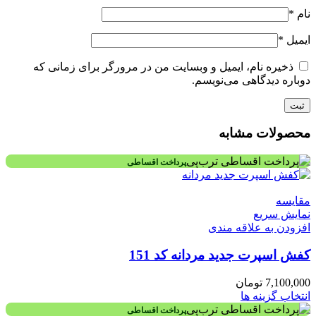
نام
*
ایمیل
*
ذخیره نام، ایمیل و وبسایت من در مرورگر برای زمانی که
دوباره دیدگاهی می‌نویسم.
محصولات مشابه
پرداخت اقساطی
مقايسه
نمایش سریع
افزودن به علاقه مندی
کفش اسپرت جدید مردانه کد 151
7,100,000
تومان
انتخاب گزینه ها
پرداخت اقساطی