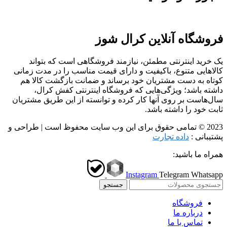
فروشگاه آنلاین کرال شوز
یک خرید اینترنتی مطمئن، نیازمند فروشگاهی است که بتواند
کالاهایی متنوع، باکیفیت و دارای قیمت مناسب را در مدت زمانی
کوتاه به دست مشتریان خود برساند و ضمانت بازگشت کالا هم
داشته باشد؛ ویژگی‌هایی که فروشگاه اینترنتی کفش کرال،
سال‌هاست بر روی آنها کار کرده و توانسته از این طریق مشتریان
ثابت خود را داشته باشد.
2023 © تمامی حقوق برای این وب سایت محفوظ است | طراحی و
پشتیبانی :
داده تجارت
همراه ما باشید:
Instagram
Telegram
Whatsapp
جستجو
فروشگاه
درباره ما
تماس با ما