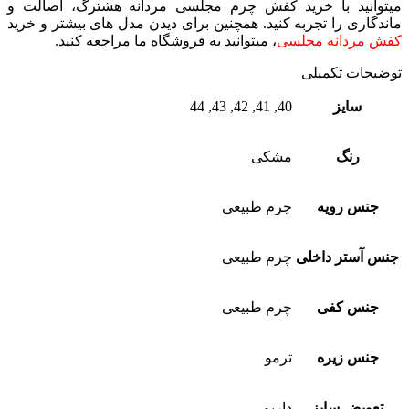
میتوانید با خرید کفش چرم مجلسی مردانه هشترگ، اصالت و
ماندگاری را تجربه کنید. همچنین برای دیدن مدل های بیشتر و خرید
کفش مردانه مجلسی
، میتوانید به فروشگاه ما مراجعه کنید.
توضیحات تکمیلی
سایز
40, 41, 42, 43, 44
رنگ
مشکی
جنس رویه
چرم طبیعی
جنس آستر داخلی
چرم طبیعی
جنس کفی
چرم طبیعی
جنس زیره
ترمو
تعویض سایز
داریم