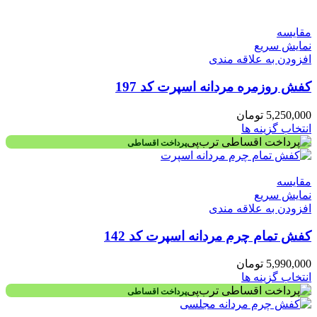
مقايسه
نمایش سریع
افزودن به علاقه مندی
کفش روزمره مردانه اسپرت کد 197
5,250,000
تومان
انتخاب گزینه ها
پرداخت اقساطی
مقايسه
نمایش سریع
افزودن به علاقه مندی
کفش تمام چرم مردانه اسپرت کد 142
5,990,000
تومان
انتخاب گزینه ها
پرداخت اقساطی