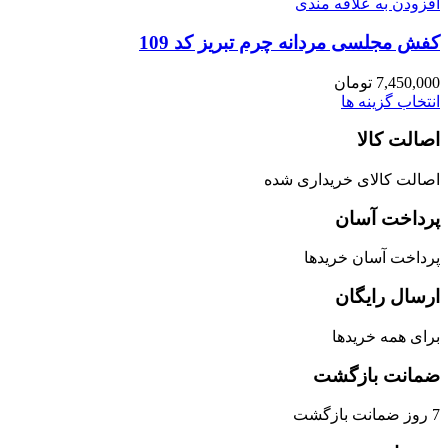
افزودن به علاقه مندی
کفش مجلسی مردانه چرم تبریز کد 109
7,450,000
تومان
انتخاب گزینه ها
اصالت کالا
اصالت کالای خریداری شده
پرداخت آسان
پرداخت آسان خریدها
ارسال رایگان
برای همه خریدها
ضمانت بازگشت
7 روز ضمانت بازگشت