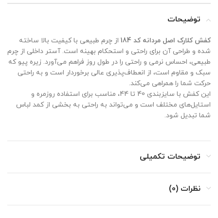
توضیحات
کفش کلارک اصل مردانه کد 184
از چرم طبیعی با کیفیت بالا ساخته
شده و طراحی آن برای راحتی و استحکام بهینه است. آستر داخلی از چرم
طبیعی، احساس نرمی و راحتی را در طول روز فراهم می‌آورد. زیره پیو که
سبک و مقاوم است، از انعطاف‌پذیری عالی برخوردار است و به راحتی
حرکت شما را همراهی می‌کند.
این کفش با سایزبندی 40 تا 44، مناسب برای استفاده روزمره و
استایل‌های مختلف است و می‌تواند به راحتی به بخشی از کمد لباس
شما تبدیل شود.
توضیحات تکمیلی
نظرات (0)