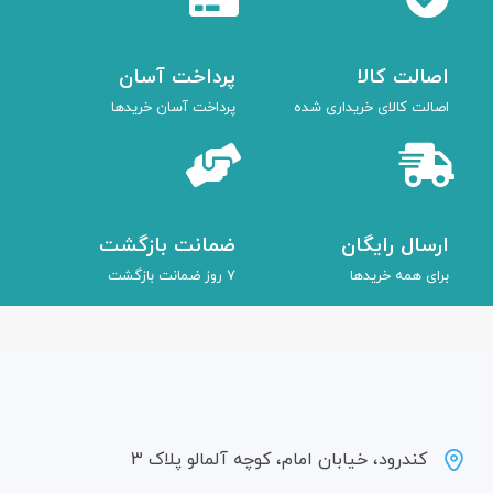
اصالت کالا
پرداخت آسان
اصالت کالای خریداری شده
پرداخت آسان خریدها
ارسال رایگان
ضمانت بازگشت
برای همه خریدها
7 روز ضمانت بازگشت
کندرود، خیابان امام، کوچه آلمالو پلاک 3