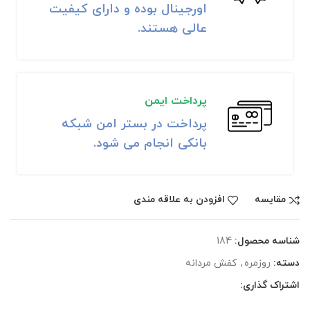
اورجینال بوده و دارای کیفیت
عالی هستند.
پرداخت ایمن
پرداخت در بستر امن شبکه
بانکی انجام می شود.
مقايسه
افزودن به علاقه مندی
شناسه محصول:
184
دسته:
روزمره
,
کفش مردانه
اشتراک گذاری: