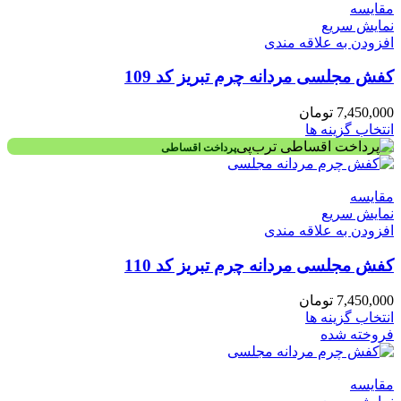
مقايسه
نمایش سریع
افزودن به علاقه مندی
کفش مجلسی مردانه چرم تبریز کد 109
7,450,000
تومان
انتخاب گزینه ها
پرداخت اقساطی
مقايسه
نمایش سریع
افزودن به علاقه مندی
کفش مجلسی مردانه چرم تبریز کد 110
7,450,000
تومان
انتخاب گزینه ها
فروخته شده
مقايسه