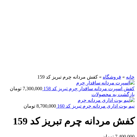
خانه
»
فروشگاه
»
کفش مردانه چرم تبریز کد 159
کفش اسپرت مردانه ساقدار چرم تبریز کد 158
7,300,000
تومان
بازگشت به محصولات
نیم بوت اداری مردانه چرم تبریز کد 160
8,700,000
تومان
کفش مردانه چرم تبریز کد 159
7,400,000
تومان