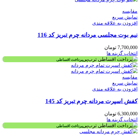
مقايسه
نمایش سریع
افزودن به علاقه مندی
نیم بوت مجلسی مردانه چرم تبریز کد 116
7,700,000
تومان
انتخاب گزینه ها
پرداخت اقساطی
مقايسه
نمایش سریع
افزودن به علاقه مندی
کفش اسپرت مردانه چرم تبریز کد 145
6,300,000
تومان
انتخاب گزینه ها
پرداخت اقساطی