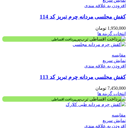
نمایش سریع
افزودن به علاقه مندی
کفش مجلسی مردانه چرم تبریز کد 114
1,950,000
تومان
انتخاب گزینه ها
پرداخت اقساطی
مقايسه
نمایش سریع
افزودن به علاقه مندی
کفش مجلسی مردانه چرم تبریز کد 113
7,450,000
تومان
انتخاب گزینه ها
پرداخت اقساطی
مقايسه
نمایش سریع
افزودن به علاقه مندی