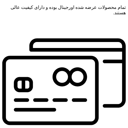
تمام محصولات عرضه شده اورجینال بوده و دارای کیفیت عالی
هستند.