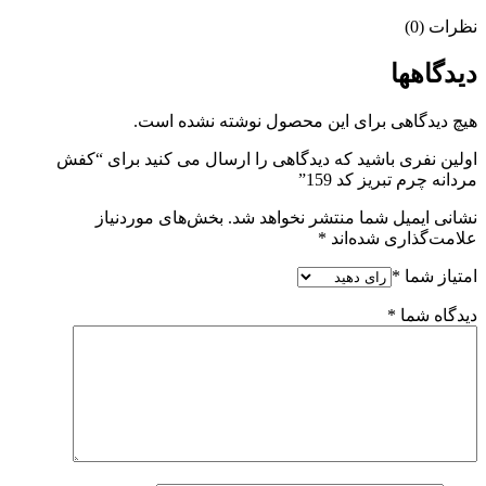
نظرات (0)
دیدگاهها
هیچ دیدگاهی برای این محصول نوشته نشده است.
اولین نفری باشید که دیدگاهی را ارسال می کنید برای “کفش
مردانه چرم تبریز کد 159”
نشانی ایمیل شما منتشر نخواهد شد.
بخش‌های موردنیاز
علامت‌گذاری شده‌اند
*
امتیاز شما
*
دیدگاه شما
*