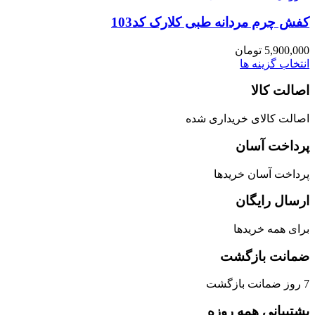
کفش چرم مردانه طبی کلارک کد103
5,900,000
تومان
انتخاب گزینه ها
اصالت کالا
اصالت کالای خریداری شده
پرداخت آسان
پرداخت آسان خریدها
ارسال رایگان
برای همه خریدها
ضمانت بازگشت
7 روز ضمانت بازگشت
پشتیبانی همه روزه