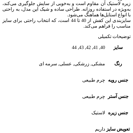
زیره لاستیک آن مقاوم است و به‌خوبی از سایش جلوگیری می‌کند،
به‌ویژه در استفاده روزانه. طراحی ساده و شیک این مدل، به راحتی
با انواع استایل‌ها هماهنگ می‌شود.
سایزبندی این کفش از 40 تا 44 است، که انتخاب راحتی برای سایز
مناسب را فراهم می‌کند.
توضیحات تکمیلی
سایز
40, 41, 42, 43, 44
رنگ
مشکی, زرشکی, عسلی, سرمه ای
جنس رویه
چرم طبیعی
جنس آستر
چرم طبیعی
جنس زیره
لاستیک
تعویض سایز
داریم