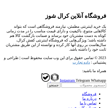
فروشگاه آنلاین کرال شوز
یک خرید اینترنتی مطمئن، نیازمند فروشگاهی است که بتواند
کالاهایی متنوع، باکیفیت و دارای قیمت مناسب را در مدت زمانی
کوتاه به دست مشتریان خود برساند و ضمانت بازگشت کالا هم
داشته باشد؛ ویژگی‌هایی که فروشگاه اینترنتی کفش کرال،
سال‌هاست بر روی آنها کار کرده و توانسته از این طریق مشتریان
ثابت خود را داشته باشد.
2023 © تمامی حقوق برای این وب سایت محفوظ است | طراحی و
پشتیبانی :
داده تجارت
همراه ما باشید:
Instagram
Telegram
Whatsapp
جستجو
فروشگاه
درباره ما
تماس با ما
حساب کاربری من