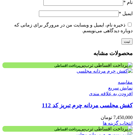
نام
*
ایمیل
*
ذخیره نام، ایمیل و وبسایت من در مرورگر برای زمانی که
دوباره دیدگاهی می‌نویسم.
محصولات مشابه
پرداخت اقساطی
مقايسه
نمایش سریع
افزودن به علاقه مندی
کفش مجلسی مردانه چرم تبریز کد 112
7,450,000
تومان
انتخاب گزینه ها
پرداخت اقساطی