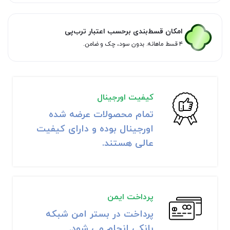
امکان قسط‌بندی برحسب اعتبار ترب‌پی
۴ قسط ماهانه. بدون سود، چک و ضامن.
کیفیت اورجینال
تمام محصولات عرضه شده
اورجینال بوده و دارای کیفیت
عالی هستند.
پرداخت ایمن
پرداخت در بستر امن شبکه
بانکی انجام می شود.