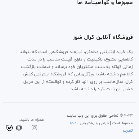
مجوزها و گواهینامه ها
فروشگاه آنلاین کرال شوز
یک خرید اینترنتی مطمئن، نیازمند فروشگاهی است که بتواند
کالاهایی متنوع، باکیفیت و دارای قیمت مناسب را در مدت
زمانی کوتاه به دست مشتریان خود برساند و ضمانت بازگشت
کالا هم داشته باشد؛ ویژگی‌هایی که فروشگاه اینترنتی کفش
کرال، سال‌هاست بر روی آنها کار کرده و توانسته از این طریق
مشتریان ثابت خود را داشته باشد.
2023 © تمامی حقوق برای این وب سایت
همراه ما باشید:
محفوظ است | طراحی و پشتیبانی :
داده
تجارت