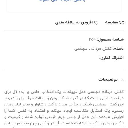
مقايسه
افزودن به علاقه مندی
شناسه محصول:
250
دسته:
کفش مردانه
,
مجلسی
اشتراک گذاری:
توضیحات
کفش مردانه مجلسی مدل دیپلمات یک انتخاب خاص و ایده آل برای
موقعیت هایی است که در آنها، شیک بودن و اصالت حرف اول را میزند.
این کفش مجلسی شیک و جذاب همراه با کت و شلوار و سایر لباس های
رسمی، یک استایل متناسب ایجاد میکند و اعتماد به نفس شما را
افزایش میدهد. این مدل از جنس چرم طبیعی تولید شده و کیفیت و
لوکس بودن را یک جا ارائه داده است. آستر و کفی چرم ضد تعریق این