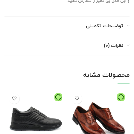
و این مدل بی نظیر را سفارش دهید.
توضیحات تکمیلی
نظرات (0)
محصولات مشابه