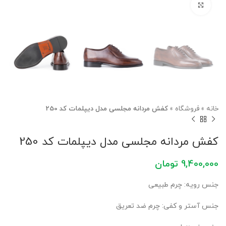
برای بزرگنمایی کلیک کنید
خانه
»
فروشگاه
»
کفش مردانه مجلسی مدل دیپلمات کد 250
کفش مردانه مجلسی مدل دیپلمات کد 250
9,400,000
تومان
جنس رویه: چرم طبیعی
جنس آستر و کفی: چرم ضد تعریق