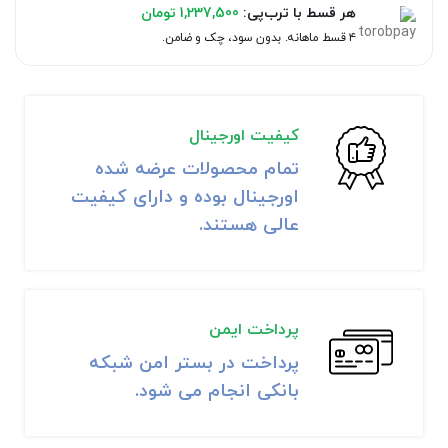
هر قسط با ترب‌پی:
1,237,500
تومان
۴ قسط ماهانه. بدون سود، چک و ضامن.
کیفیت اورجینال
تمام محصولات عرضه شده
اورجینال بوده و دارای کیفیت
عالی هستند.
پرداخت ایمن
پرداخت در بستر امن شبکه
بانکی انجام می شود.