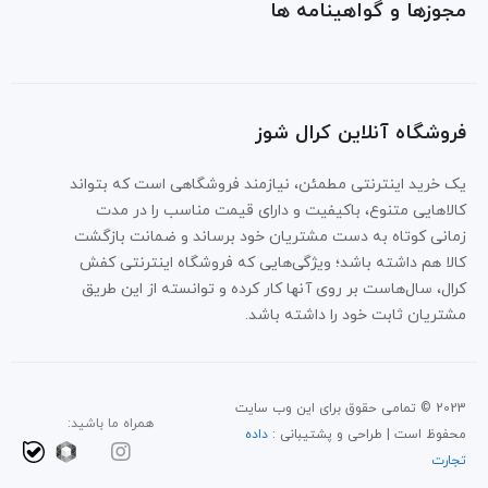
مجوزها و گواهینامه ها
فروشگاه آنلاین کرال شوز
یک خرید اینترنتی مطمئن، نیازمند فروشگاهی است که بتواند
کالاهایی متنوع، باکیفیت و دارای قیمت مناسب را در مدت
زمانی کوتاه به دست مشتریان خود برساند و ضمانت بازگشت
کالا هم داشته باشد؛ ویژگی‌هایی که فروشگاه اینترنتی کفش
کرال، سال‌هاست بر روی آنها کار کرده و توانسته از این طریق
مشتریان ثابت خود را داشته باشد.
2023 © تمامی حقوق برای این وب سایت
همراه ما باشید:
محفوظ است | طراحی و پشتیبانی :
داده
تجارت