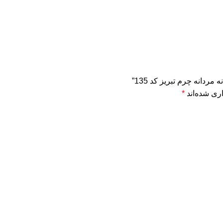
دانه چرم تبریز کد 135”
ری شده‌اند
*