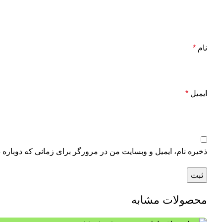
نام
*
ایمیل
*
ذخیره نام، ایمیل و وبسایت من در مرورگر برای زمانی که دوباره 
محصولات مشابه