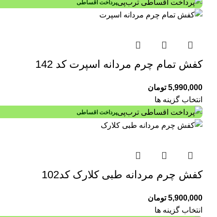
پرداخت اقساطی
کفش تمام چرم مردانه اسپرت کد 142
5,990,000
تومان
انتخاب گزینه ها
پرداخت اقساطی
کفش چرم مردانه طبی کلارک کد102
5,900,000
تومان
انتخاب گزینه ها