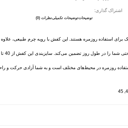
اشتراک گذاری:
توضیحات
توضیحات تکمیلی
نظرات (0)
برای استفاده روزمره هستند. این کفش با رویه چرم طبیعی، علاوه بر 
فاده روزمره در محیط‌های مختلف است و به شما آزادی حرکت و راحتی 