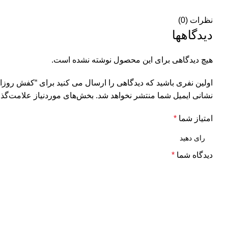
نظرات (0)
دیدگاهها
هیچ دیدگاهی برای این محصول نوشته نشده است.
اولین نفری باشید که دیدگاهی را ارسال می کنید برای “کفش روزانه مر
نشانی ایمیل شما منتشر نخواهد شد.
بخش‌های موردنیاز علامت‌گذا
امتیاز شما
*
دیدگاه شما
*