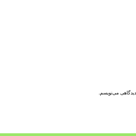
دیدگاهی می‌نویسم.