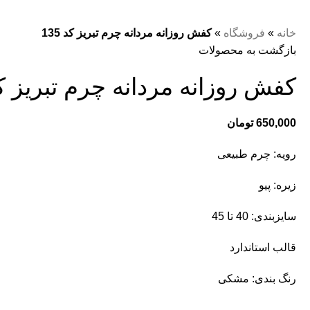
خانه
»
فروشگاه
»
کفش روزانه مردانه چرم تبریز کد 135
بازگشت به محصولات
کفش روزانه مردانه چرم تبریز کد 5
650,000
تومان
رویه: چرم طبیعی
زیره: پیو
سایزبندی: 40 تا 45
قالب استاندارد
رنگ بندی: مشکی