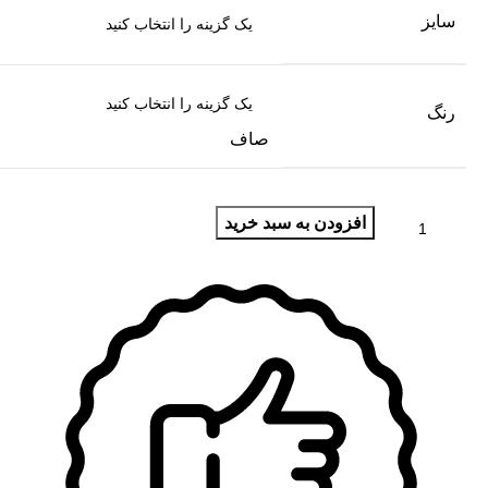
سایز
رنگ
صاف
افزودن به سبد خرید