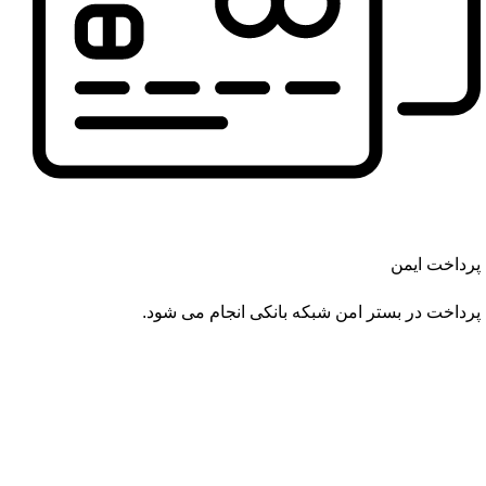
پرداخت ایمن
پرداخت در بستر امن شبکه بانکی انجام می شود.