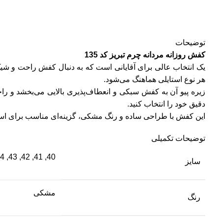
توضیحات
کفش روزانه مردانه چرم تبریز کد 135
یک انتخاب عالی برای آقایانی است که به دنبال کفش راحت و شیک 
هر نوع استایلی هماهنگ می‌شود.
دقیق خود را انتخاب کنید.
این کفش با طراحی ساده و رنگ مشکی، گزینه‌ای مناسب برای است
توضیحات تکمیلی
40, 41, 42, 43, 44, 45
سایز
مشکی
رنگ