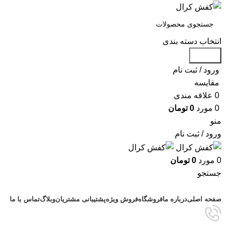
انتخاب دسته بندی
جستجو
ورود / ثبت نام
مقايسه
0
علاقه مندی
0
مورد
0
تومان
منو
ورود / ثبت نام
0
مورد
0
تومان
جستجو
دسته بندی محصولات
صفحه اصلی
درباره ما
فروشگاه
فروش ویژه
پشتیبانی مشتریان
وبلاگ
تماس با ما