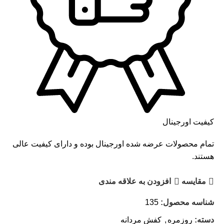
کیفیت اورجینال
تمام محصولات عرضه شده اورجینال بوده و دارای کیفیت عالی
هستند.
مقايسه
افزودن به علاقه مندی
شناسه محصول:
135
دسته:
روزمره
,
کفش مردانه