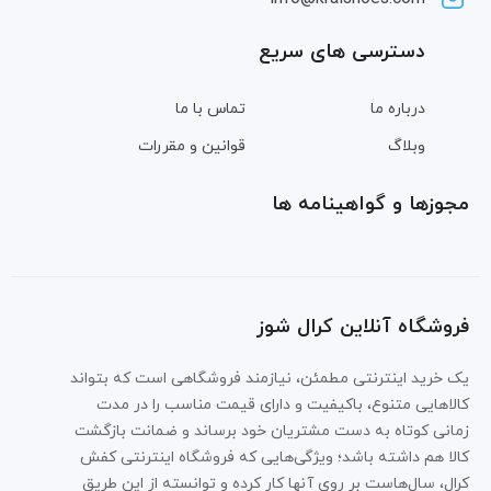
دسترسی های سریع
درباره ما
تماس با ما
وبلاگ
قوانین و مقررات
مجوزها و گواهینامه ها
فروشگاه آنلاین کرال شوز
یک خرید اینترنتی مطمئن، نیازمند فروشگاهی است که بتواند
کالاهایی متنوع، باکیفیت و دارای قیمت مناسب را در مدت
زمانی کوتاه به دست مشتریان خود برساند و ضمانت بازگشت
کالا هم داشته باشد؛ ویژگی‌هایی که فروشگاه اینترنتی کفش
کرال، سال‌هاست بر روی آنها کار کرده و توانسته از این طریق