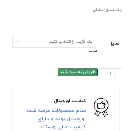
رنگ بندی: مشکی
سایز
صاف
افزودن به سبد خرید
کیفیت اورجینال
تمام محصولات عرضه شده
اورجینال بوده و دارای
کیفیت عالی هستند.