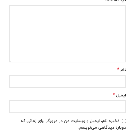
دیدگاه شما
*
نام
*
ایمیل
ذخیره نام، ایمیل و وبسایت من در مرورگر برای زمانی که
دوباره دیدگاهی می‌نویسم.