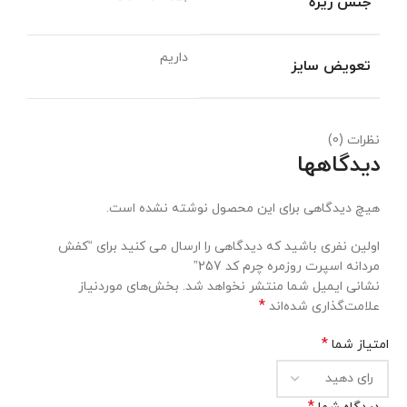
جنس زیره
داریم
تعویض سایز
نظرات (0)
دیدگاهها
هیچ دیدگاهی برای این محصول نوشته نشده است.
اولین نفری باشید که دیدگاهی را ارسال می کنید برای “کفش
مردانه اسپرت روزمره چرم کد 257”
نشانی ایمیل شما منتشر نخواهد شد.
بخش‌های موردنیاز
*
علامت‌گذاری شده‌اند
*
امتیاز شما
*