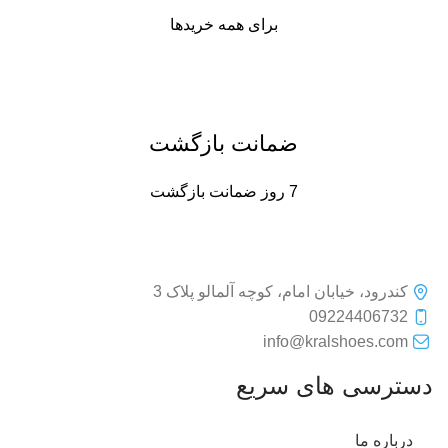
برای همه خریدها
ضمانت بازگشت
7 روز ضمانت بازگشت
کندرود، خیابان امام، کوچه آلمالو پلاک 3
09224406732
info@kralshoes.com
دسترسی های سریع
درباره ما