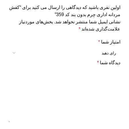
اولین نفری باشید که دیدگاهی را ارسال می کنید برای “کفش
مردانه اداری چرم بدون بند کد 359”
نشانی ایمیل شما منتشر نخواهد شد.
بخش‌های موردنیاز
علامت‌گذاری شده‌اند
*
امتیاز شما
*
دیدگاه شما
*