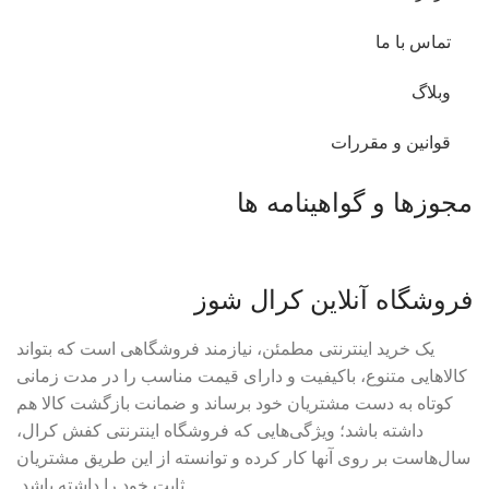
تماس با ما
وبلاگ
قوانین و مقررات
مجوزها و گواهینامه ها
فروشگاه آنلاین کرال شوز
یک خرید اینترنتی مطمئن، نیازمند فروشگاهی است که بتواند
کالاهایی متنوع، باکیفیت و دارای قیمت مناسب را در مدت زمانی
کوتاه به دست مشتریان خود برساند و ضمانت بازگشت کالا هم
داشته باشد؛ ویژگی‌هایی که فروشگاه اینترنتی کفش کرال،
سال‌هاست بر روی آنها کار کرده و توانسته از این طریق مشتریان
ثابت خود را داشته باشد.