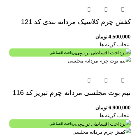
کفش چرم کلاسیک مردانه بندی کد 121
4,500,000
تومان
انتخاب گزینه ها
پرداخت اقساطی
نیم بوت مجلسی مردانه چرم تبریز کد 116
6,900,000
تومان
انتخاب گزینه ها
پرداخت اقساطی