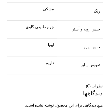
مشکی
رنگ
چرم طبیعی گاوی
جنس رویه و آستر
ایویا
جنس زیره
داریم
تعویض سایز
نظرات (0)
دیدگاهها
هیچ دیدگاهی برای این محصول نوشته نشده است.