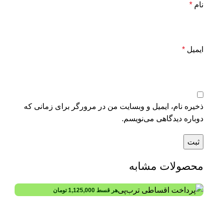
نام
*
ایمیل
*
ذخیره نام، ایمیل و وبسایت من در مرورگر برای زمانی که
دوباره دیدگاهی می‌نویسم.
محصولات مشابه
هر قسط
1,125,000
تومان