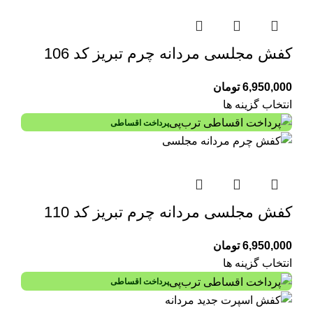
کفش مجلسی مردانه چرم تبریز کد 106
6,950,000
تومان
انتخاب گزینه ها
پرداخت اقساطی
کفش مجلسی مردانه چرم تبریز کد 110
6,950,000
تومان
انتخاب گزینه ها
پرداخت اقساطی