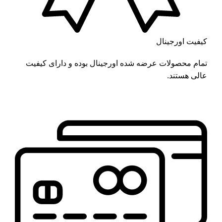
کیفیت اورجینال
تمام محصولات عرضه شده اورجینال بوده و دارای کیفیت
عالی هستند.