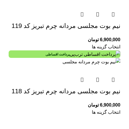
نیم بوت مجلسی مردانه چرم تبریز کد 119
6,900,000
تومان
انتخاب گزینه ها
پرداخت اقساطی
نیم بوت مجلسی مردانه چرم تبریز کد 118
6,900,000
تومان
انتخاب گزینه ها