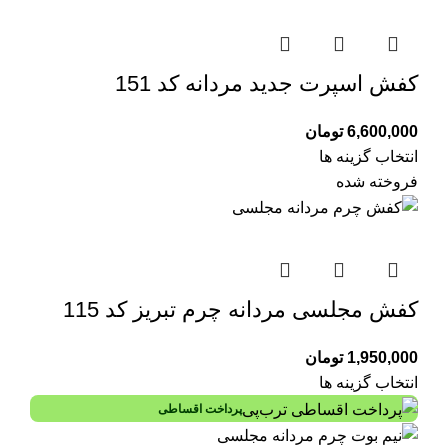
کفش اسپرت جدید مردانه کد 151
6,600,000
تومان
انتخاب گزینه ها
فروخته شده
کفش مجلسی مردانه چرم تبریز کد 115
1,950,000
تومان
انتخاب گزینه ها
پرداخت اقساطی