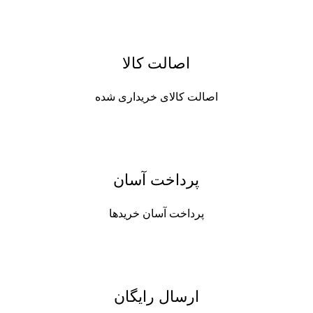
اصالت کالا
اصالت کالای خریداری شده
پرداخت آسان
پرداخت آسان خریدها
ارسال رایگان