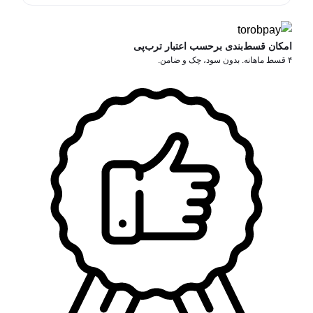
امکان قسط‌بندی برحسب اعتبار ترب‌پی
۴ قسط ماهانه. بدون سود، چک و ضامن.