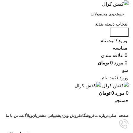
انتخاب دسته بندی
جستجو
ورود / ثبت نام
مقايسه
0
علاقه مندی
0
مورد
0
تومان
منو
ورود / ثبت نام
0
مورد
0
تومان
جستجو
دسته بندی محصولات
صفحه اصلی
درباره ما
فروشگاه
فروش ویژه
پشتیبانی مشتریان
وبلاگ
تماس با ما