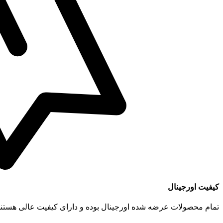
کیفیت اورجینال
تمام محصولات عرضه شده اورجینال بوده و دارای کیفیت عالی هستند