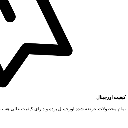
کیفیت اورجینال
تمام محصولات عرضه شده اورجینال بوده و دارای کیفیت عالی هستند