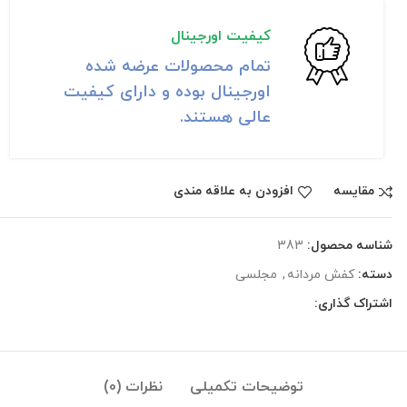
کیفیت اورجینال
تمام محصولات عرضه شده
اورجینال بوده و دارای کیفیت
عالی هستند.
مقايسه
افزودن به علاقه مندی
شناسه محصول:
383
دسته:
کفش مردانه
,
مجلسی
اشتراک گذاری:
توضیحات تکمیلی
نظرات (0)