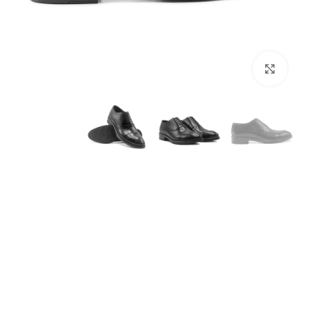
برای بزرگنمایی کلیک کنید