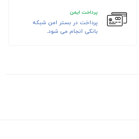
پرداخت ایمن
پرداخت در بستر امن شبکه
بانکی انجام می شود.