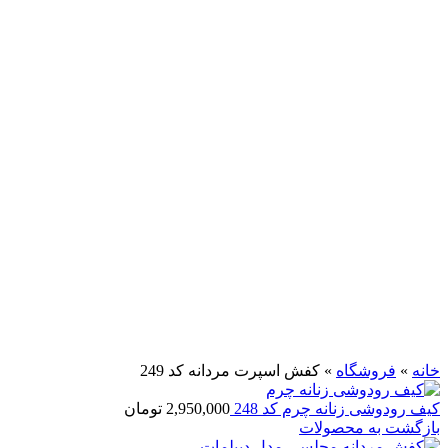
فروخته شده
برای بزرگنمایی کلیک کنید
خانه
»
فروشگاه
»
کفش اسپرت مردانه کد 249
کیف رودوشی زنانه چرم کد 248
2,950,000
تومان
بازگشت به محصولات