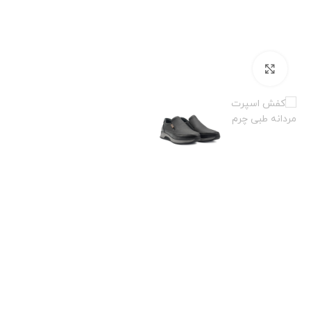
برای بزرگنمایی کلیک کنید