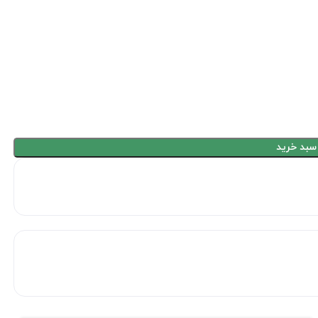
سبد خرید