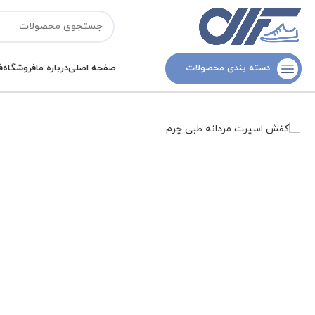
دسته بندی محصولات
صفحه اصلی
درباره ما
فروشگاه
ف