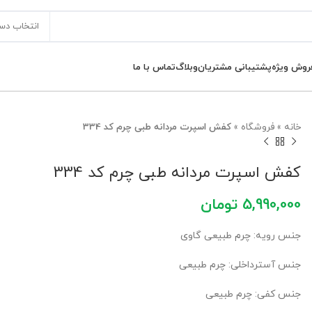
انتخاب دس
روش ویژه
پشتیبانی مشتریان
وبلاگ
تماس با ما
خانه
»
فروشگاه
»
کفش اسپرت مردانه طبی چرم کد 334
کفش اسپرت مردانه طبی چرم کد 334
5,990,000
تومان
جنس رویه: چرم طبیعی گاوی
جنس آسترداخلی: چرم طبیعی
جنس کفی: چرم طبیعی