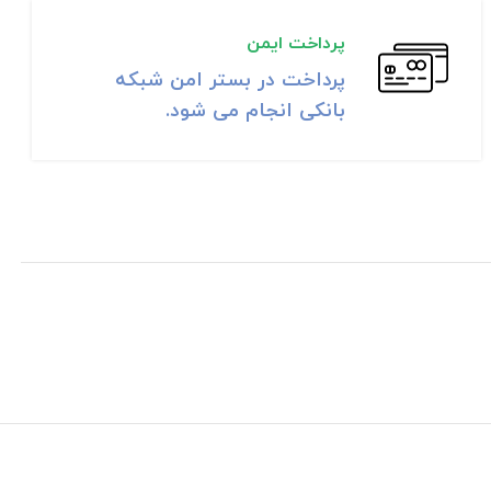
پرداخت ایمن
پرداخت در بستر امن شبکه
بانکی انجام می شود.