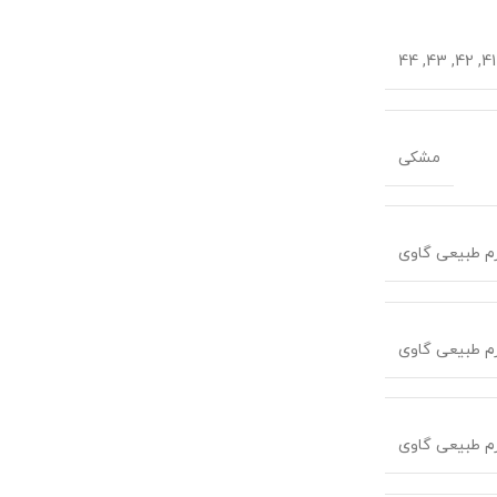
مشکی
م طبیعی گاوی
م طبیعی گاوی
م طبیعی گاوی