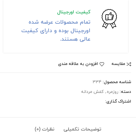
کیفیت اورجینال
تمام محصولات عرضه شده
اورجینال بوده و دارای کیفیت
عالی هستند.
مقايسه
افزودن به علاقه مندی
شناسه محصول:
334
دسته:
روزمره
,
کفش مردانه
اشتراک گذاری:
توضیحات تکمیلی
نظرات (0)