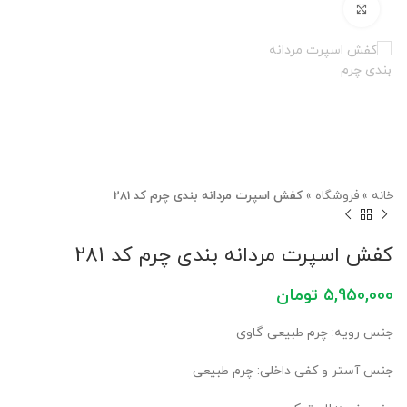
برای بزرگنمایی کلیک کنید
خانه
»
فروشگاه
»
کفش اسپرت مردانه بندی چرم کد 281
کفش اسپرت مردانه بندی چرم کد 281
5,950,000
تومان
جنس رویه: چرم طبیعی گاوی
جنس آستر و کفی داخلی: چرم طبیعی