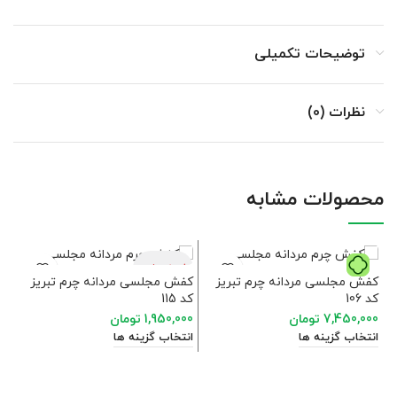
توضیحات تکمیلی
نظرات (0)
محصولات مشابه
فروخته شده
کفش مجلسی مردانه چرم تبریز
کفش مجلسی مردانه چرم تبریز
کد 106
کد 115
7,450,000
تومان
1,950,000
تومان
انتخاب گزینه ها
انتخاب گزینه ها