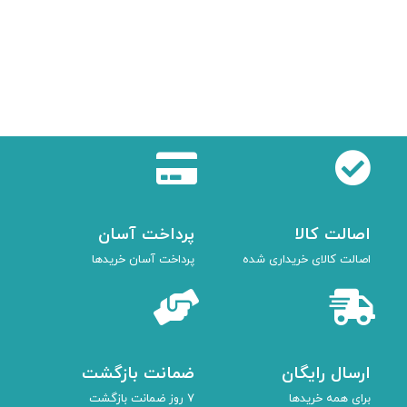
کف
کد 
00
ان
اصالت کالا
پرداخت آسان
اصالت کالای خریداری شده
پرداخت آسان خریدها
ارسال رایگان
ضمانت بازگشت
برای همه خریدها
7 روز ضمانت بازگشت