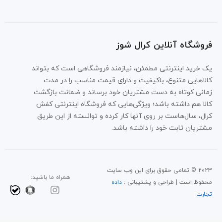
فروشگاه آنلاین کرال شوز
یک خرید اینترنتی مطمئن، نیازمند فروشگاهی است که بتواند
کالاهایی متنوع، باکیفیت و دارای قیمت مناسب را در مدت
زمانی کوتاه به دست مشتریان خود برساند و ضمانت بازگشت
کالا هم داشته باشد؛ ویژگی‌هایی که فروشگاه اینترنتی کفش
کرال، سال‌هاست بر روی آنها کار کرده و توانسته از این طریق
مشتریان ثابت خود را داشته باشد.
2023 © تمامی حقوق برای این وب سایت
همراه ما باشید:
محفوظ است | طراحی و پشتیبانی :
داده
تجارت