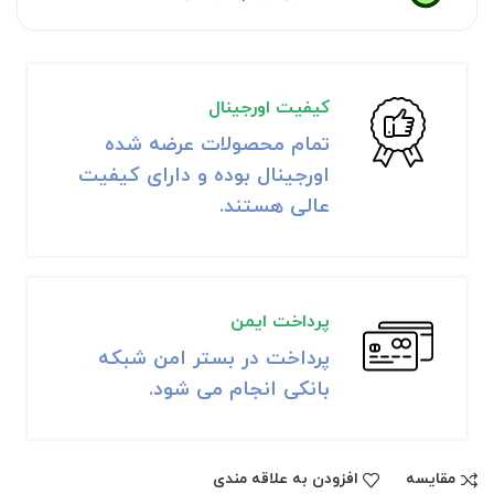
کیفیت اورجینال
تمام محصولات عرضه شده
اورجینال بوده و دارای کیفیت
عالی هستند.
پرداخت ایمن
پرداخت در بستر امن شبکه
بانکی انجام می شود.
مقايسه
افزودن به علاقه مندی