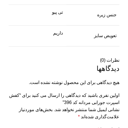
تی پیو
جنس زیره
داریم
تعویض سایز
نظرات (0)
دیدگاهها
هیچ دیدگاهی برای این محصول نوشته نشده است.
اولین نفری باشید که دیدگاهی را ارسال می کنید برای “کفش
اسپرت جورابی مردانه کد 396”
نشانی ایمیل شما منتشر نخواهد شد.
بخش‌های موردنیاز
علامت‌گذاری شده‌اند
*