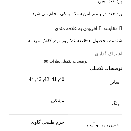
پرداخت ایمن
پرداخت در بستر امن شبکه بانکی انجام می شود.
مقايسه
افزودن به علاقه مندی
شناسه محصول:
396
دسته:
روزمره
,
کفش مردانه
اشتراک گذاری:
توضیحات تکمیلی
نظرات (0)
توضیحات تکمیلی
40, 41, 42, 43, 44
سایز
مشکی
رنگ
چرم طبیعی گاوی
جنس رویه و آستر