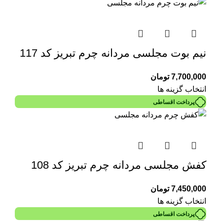
نیم بوت مجلسی مردانه چرم تبریز کد 117
7,700,000
تومان
انتخاب گزینه ها
پرداخت اقساطی
کفش مجلسی مردانه چرم تبریز کد 108
7,450,000
تومان
انتخاب گزینه ها
پرداخت اقساطی