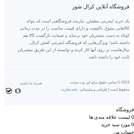
فروشگاه آنلاین کرال شوز
یک خرید اینترنتی مطمئن، نیازمند فروشگاهی است که بتواند
کالاهایی متنوع، باکیفیت و دارای قیمت مناسب را در مدت زمانی
کوتاه به دست مشتریان خود برساند و ضمانت بازگشت کالا هم
داشته باشد؛ ویژگی‌هایی که فروشگاه اینترنتی کفش کرال،
سال‌هاست بر روی آنها کار کرده و توانسته از این طریق مشتریان
ثابت خود را داشته باشد.
2023 © تمامی حقوق برای این وب سایت
همراه ما باشید:
محفوظ است | طراحی و پشتیبانی :
داده تجارت
فروشگاه
0
لیست علاقه مندی ها
0
مورد
سبد خرید
حساب من