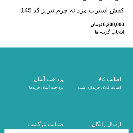
کفش اسپرت مردانه چرم تبریز کد 145
6,300,000
تومان
انتخاب گزینه ها
اصالت کالا
پرداخت آسان
اصالت کالای خریداری شده
پرداخت آسان خریدها
ارسال رایگان
ضمانت بازگشت
برای همه خریدها
7 روز ضمانت بازگشت