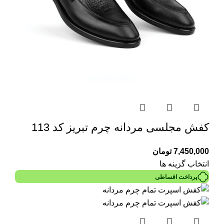
کفش مجلسی مردانه چرم تبریز کد 113
7,450,000
تومان
انتخاب گزینه ها
پرداخت اقساطی