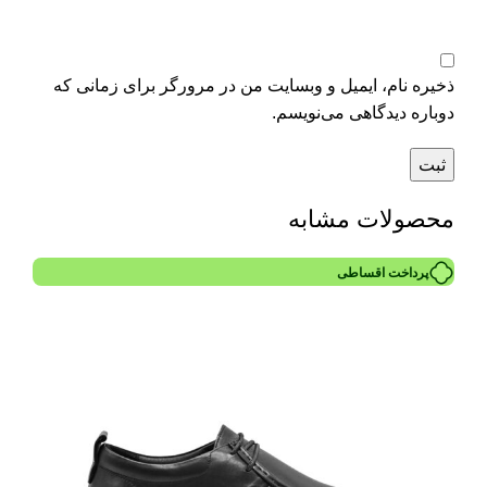
ذخیره نام، ایمیل و وبسایت من در مرورگر برای زمانی که
دوباره دیدگاهی می‌نویسم.
محصولات مشابه
پرداخت اقساطی