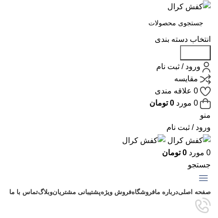
انتخاب دسته بندی
جستجو
ورود / ثبت نام
مقايسه
0
علاقه مندی
0
مورد
0
تومان
منو
ورود / ثبت نام
0
مورد
0
تومان
جستجو
دسته بندی محصولات
صفحه اصلی
درباره ما
فروشگاه
فروش ویژه
پشتیبانی مشتریان
وبلاگ
تماس با ما