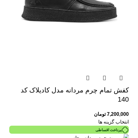
کفش تمام چرم مردانه مدل کادیلاک کد
140
7,200,000
تومان
انتخاب گزینه ها
پرداخت اقساطی