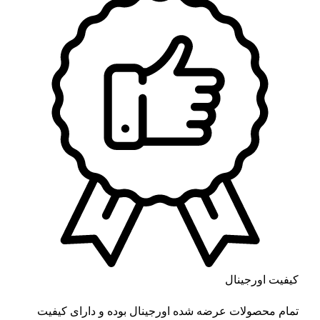
کیفیت اورجینال
تمام محصولات عرضه شده اورجینال بوده و دارای کیفیت