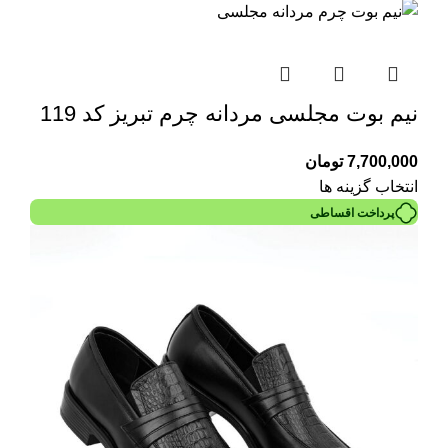
نیم بوت مجلسی مردانه چرم تبریز کد 119
7,700,000
تومان
انتخاب گزینه ها
پرداخت اقساطی