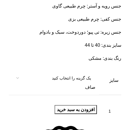
جنس رویه و آستر: چرم طبیعی گاوی
جنس کفی: چرم طبیعی بزی
جنس زیره: تی پیو؛ دوردوخت، سبک و بادوام
سایز بندی: 40 تا 44
رنگ بندی: مشکی
سایز
صاف
افزودن به سبد خرید