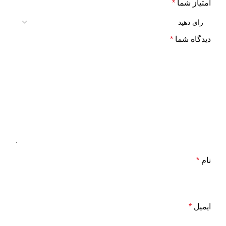
امتیاز شما
*
دیدگاه شما
*
نام
*
ایمیل
*