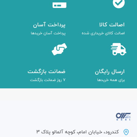
اصالت کالا
پرداخت آسان
اصالت کالای خریداری شده
پرداخت آسان خریدها
ارسال رایگان
ضمانت بازگشت
برای همه خریدها
7 روز ضمانت بازگشت
کندرود، خیابان امام، کوچه آلمالو پلاک 3