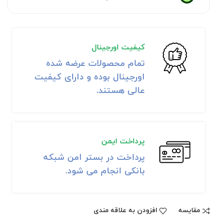
کیفیت اورجینال
تمام محصولات عرضه شده
اورجینال بوده و دارای کیفیت
عالی هستند.
پرداخت ایمن
پرداخت در بستر امن شبکه
بانکی انجام می شود.
مقايسه
افزودن به علاقه مندی