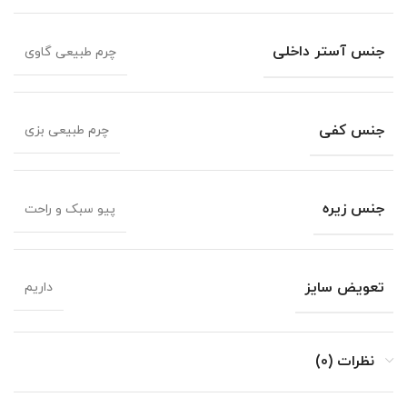
جنس آستر داخلی
چرم طبیعی گاوی
جنس کفی
چرم طبیعی بزی
جنس زیره
پیو سبک و راحت
تعویض سایز
داریم
نظرات (0)