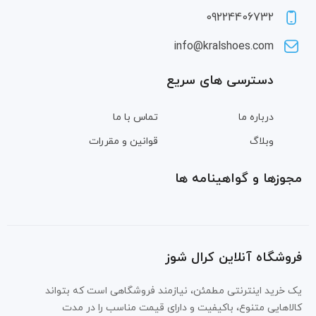
09224406732
info@kralshoes.com
دسترسی های سریع
درباره ما
تماس با ما
وبلاگ
قوانین و مقررات
مجوزها و گواهینامه ها
فروشگاه آنلاین کرال شوز
یک خرید اینترنتی مطمئن، نیازمند فروشگاهی است که بتواند
کالاهایی متنوع، باکیفیت و دارای قیمت مناسب را در مدت