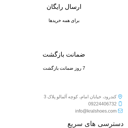
ارسال رایگان
برای همه خریدها
ضمانت بازگشت
7 روز ضمانت بازگشت
کندرود، خیابان امام، کوچه آلمالو پلاک 3
09224406732
info@kralshoes.com
دسترسی های سریع