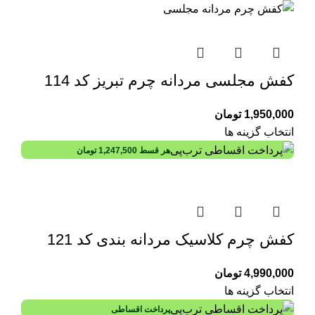
کفش مجلسی مردانه چرم تبریز کد 114
1,950,000
تومان
انتخاب گزینه ها
هر قسط
1,247,500
تومان
کفش چرم کلاسیک مردانه بندی کد 121
4,990,000
تومان
انتخاب گزینه ها
پرداخت اقساطی