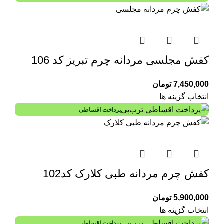
کفش مجلسی مردانه چرم تبریز کد 106
7,450,000
تومان
انتخاب گزینه ها
پرداخت اقساطی
کفش چرم مردانه طبی کلارک کد102
5,900,000
تومان
انتخاب گزینه ها
پرداخت اقساطی