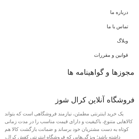
درباره ما
تماس با ما
وبلاگ
قوانین و مقررات
مجوزها و گواهینامه ها
فروشگاه آنلاین کرال شوز
یک خرید اینترنتی مطمئن، نیازمند فروشگاهی است که بتواند
کالاهایی متنوع، باکیفیت و دارای قیمت مناسب را در مدت زمانی
کوتاه به دست مشتریان خود برساند و ضمانت بازگشت کالا هم
داشته باشد؛ ویژگی‌هایی که فروشگاه اینترنتی کفش کرال،