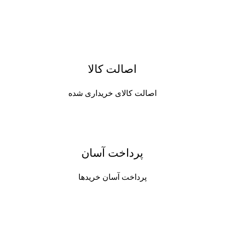
اصالت کالا
اصالت کالای خریداری شده
پرداخت آسان
پرداخت آسان خریدها