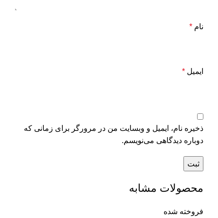
نام
*
ایمیل
*
ذخیره نام، ایمیل و وبسایت من در مرورگر برای زمانی که
دوباره دیدگاهی می‌نویسم.
محصولات مشابه
فروخته شده