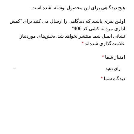
هیچ دیدگاهی برای این محصول نوشته نشده است.
اولین نفری باشید که دیدگاهی را ارسال می کنید برای “کفش
اداری مردانه کشی کد 406”
نشانی ایمیل شما منتشر نخواهد شد.
بخش‌های موردنیاز
علامت‌گذاری شده‌اند
*
امتیاز شما
*
دیدگاه شما
*