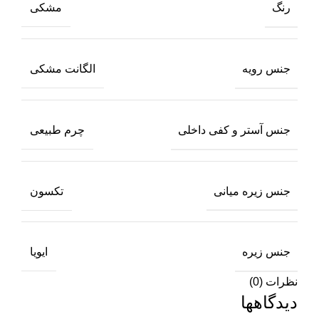
رنگ
مشکی
جنس رویه
الگانت مشکی
جنس آستر و کفی داخلی
چرم طبیعی
جنس زیره میانی
تکسون
جنس زیره
ایویا
نظرات (0)
دیدگاهها