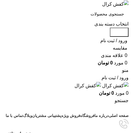
انتخاب دسته بندی
جستجو
ورود / ثبت نام
مقايسه
0
علاقه مندی
0
مورد
0
تومان
منو
ورود / ثبت نام
0
مورد
0
تومان
جستجو
دسته بندی محصولات
صفحه اصلی
درباره ما
فروشگاه
فروش ویژه
پشتیبانی مشتریان
وبلاگ
تماس با ما