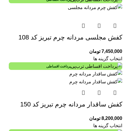
کفش مجلسی مردانه چرم تبریز کد 108
7,450,000
تومان
انتخاب گزینه ها
پرداخت اقساطی
کفش ساقدار مردانه چرم تبریز کد 150
8,200,000
تومان
انتخاب گزینه ها