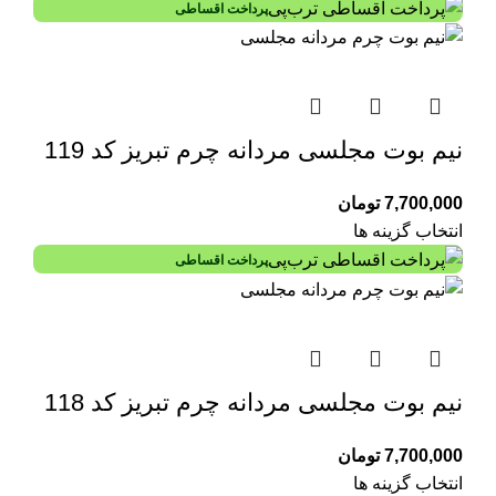
پرداخت اقساطی
نیم بوت مجلسی مردانه چرم تبریز کد 119
7,700,000
تومان
انتخاب گزینه ها
پرداخت اقساطی
نیم بوت مجلسی مردانه چرم تبریز کد 118
7,700,000
تومان
انتخاب گزینه ها