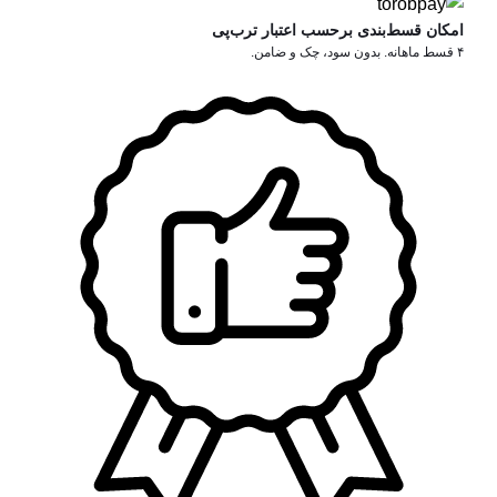
امکان قسط‌بندی برحسب اعتبار ترب‌پی
۴ قسط ماهانه. بدون سود، چک و ضامن.