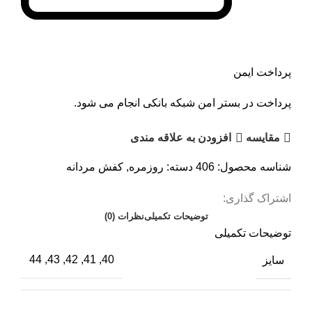
پرداخت ایمن
پرداخت در بستر امن شبکه بانکی انجام می شود.
مقايسه
افزودن به علاقه مندی
شناسه محصول:
406
دسته:
روزمره
,
کفش مردانه
اشتراک گذاری:
توضیحات تکمیلی
نظرات (0)
توضیحات تکمیلی
سایز
40, 41, 42, 43, 44