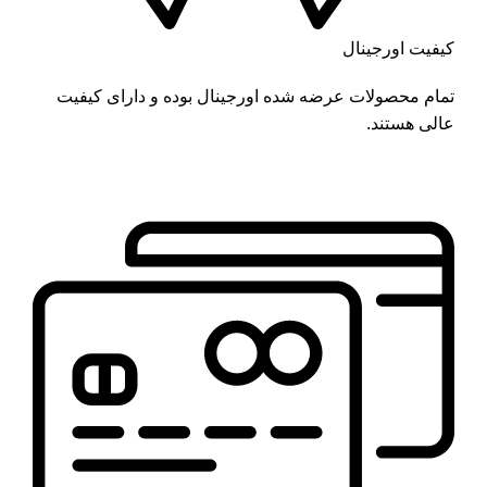
کیفیت اورجینال
تمام محصولات عرضه شده اورجینال بوده و دارای کیفیت
عالی هستند.