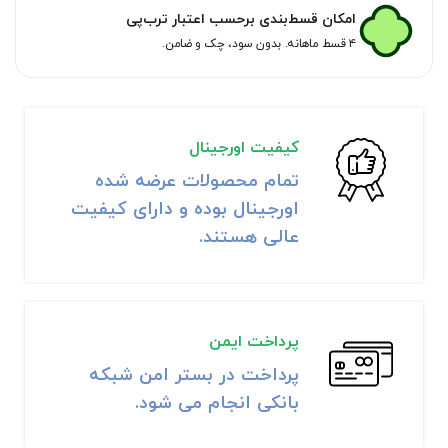
امکان قسط‌بندی برحسب اعتبار ترب‌پی
۴ قسط ماهانه. بدون سود، چک و ضامن.
کیفیت اورجینال
تمام محصولات عرضه شده
اورجینال بوده و دارای کیفیت
عالی هستند.
پرداخت ایمن
پرداخت در بستر امن شبکه
بانکی انجام می شود.