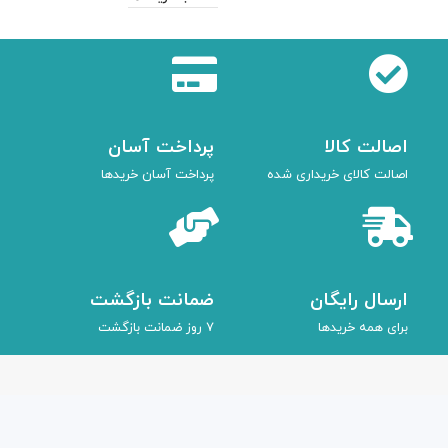
اصالت کالا
پرداخت آسان
اصالت کالای خریداری شده
پرداخت آسان خریدها
ارسال رایگان
ضمانت بازگشت
برای همه خریدها
7 روز ضمانت بازگشت