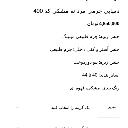
دمپایی چرمی مردانه مشکی کد 400
4,850,000
تومان
جنس رویه: چرم طبیعی میلینگ
جنس آستر و کفی داخلی: چرم طبیعی
جنس زیره: پیو دوردوخت
سایز بندی: 40 تا 44
رنگ بندی: مشکی، قهوه ای
سایز