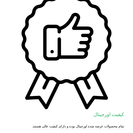
کیفیت اورجینال
تمام محصولات عرضه شده اورجینال بوده و دارای کیفیت عالی هستند.