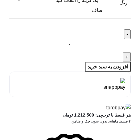
رنگ
صاف
افزودن به سبد خرید
هر قسط با اسنپ‌پی:
1,212,500
تومان
۴ قسط ماهانه. بدون سود، چک و ضامن.
هر قسط با ترب‌پی:
1,212,500
تومان
۴ قسط ماهانه. بدون سود، چک و ضامن.