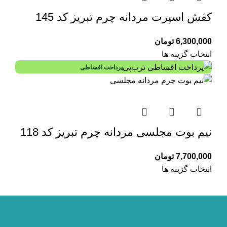
کفش اسپرت مردانه چرم تبریز کد 145
6,300,000
تومان
انتخاب گزینه ها
پرداخت اقساطی
نیم بوت مجلسی مردانه چرم تبریز کد 118
7,700,000
تومان
انتخاب گزینه ها