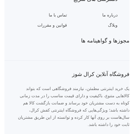
درباره ما
تماس با ما
وبلاگ
قوانین و مقررات
مجوزها و گواهینامه ها
فروشگاه آنلاین کرال شوز
یک خرید اینترنتی مطمئن، نیازمند فروشگاهی است که بتواند
کالاهایی متنوع، باکیفیت و دارای قیمت مناسب را در مدت زمانی
کوتاه به دست مشتریان خود برساند و ضمانت بازگشت کالا هم
داشته باشد؛ ویژگی‌هایی که فروشگاه اینترنتی کفش کرال،
سال‌هاست بر روی آنها کار کرده و توانسته از این طریق مشتریان
ثابت خود را داشته باشد.