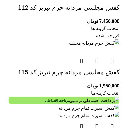
کفش مجلسی مردانه چرم تبریز کد 112
7,450,000
تومان
انتخاب گزینه ها
فروخته شده
کفش مجلسی مردانه چرم تبریز کد 115
1,950,000
تومان
انتخاب گزینه ها
پرداخت اقساطی