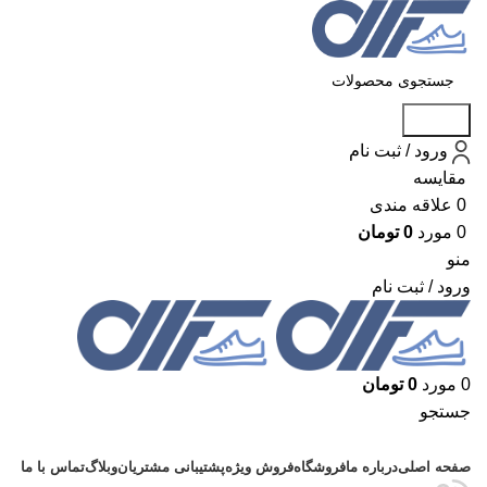
جستجو
ورود / ثبت نام
مقايسه
0
علاقه مندی
0
مورد
0
تومان
منو
ورود / ثبت نام
0
مورد
0
تومان
جستجو
دسته بندی محصولات
صفحه اصلی
درباره ما
فروشگاه
فروش ویژه
پشتیبانی مشتریان
وبلاگ
تماس با ما