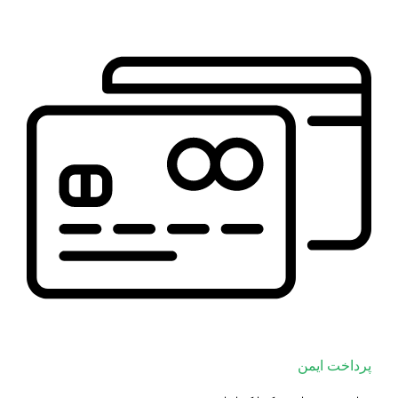
پرداخت ایمن