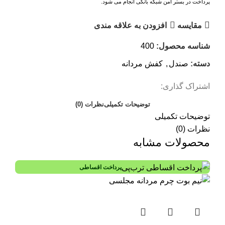
پرداخت در بستر امن شبکه بانکی انجام می شود.
مقايسه
افزودن به علاقه مندی
شناسه محصول:
400
دسته:
صندل
,
کفش مردانه
اشتراک گذاری:
توضیحات تکمیلی
نظرات (0)
توضیحات تکمیلی
نظرات (0)
محصولات مشابه
پرداخت اقساطی