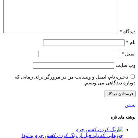
دیدگاه
*
نام
*
ایمیل
*
وب‌ سایت
ذخیره نام، ایمیل و وبسایت من در مرورگر برای زمانی که
دوباره دیدگاهی می‌نویسم.
بستن
نوشته های تازه
چیزهایی که باید قبل از رنگ کردن کفش چرم بدانید!