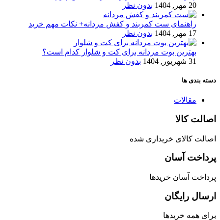
20 مهر, 1404
بدون نظر
راهنمای ست کمربند و کفش مردانه+ نکات مهم خرید
17 مهر, 1404
بدون نظر
بهترین بوت مردانه برای کت و شلوار کدام است؟
31 شهریور, 1404
بدون نظر
دسته بندی ها
مقالات
اصالت کالا
اصالت کالای خریداری شده
پرداخت آسان
پرداخت آسان خریدها
ارسال رایگان
برای همه خریدها