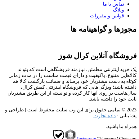
تماس با ما
وبلاگ
قوانین و مقررات
مجوزها و گواهینامه ها
فروشگاه آنلاین کرال شوز
یک خرید اینترنتی مطمئن، نیازمند فروشگاهی است که بتواند
کالاهایی متنوع، باکیفیت و دارای قیمت مناسب را در مدت زمانی
کوتاه به دست مشتریان خود برساند و ضمانت بازگشت کالا هم
داشته باشد؛ ویژگی‌هایی که فروشگاه اینترنتی کفش کرال،
سال‌هاست بر روی آنها کار کرده و توانسته از این طریق مشتریان
ثابت خود را داشته باشد.
2023 © تمامی حقوق برای این وب سایت محفوظ است | طراحی و
پشتیبانی :
داده تجارت
همراه ما باشید:
Instagram
Telegram
Whatsapp