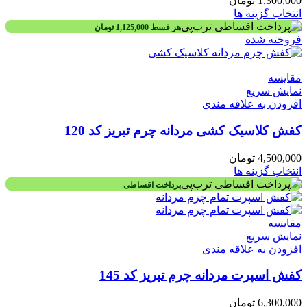
1,300,000
تومان
انتخاب گزینه ها
هر قسط
1,125,000
تومان
فروخته شده
مقايسه
نمایش سریع
افزودن به علاقه مندی
کفش کلاسیک کشی مردانه چرم تبریز کد 120
4,500,000
تومان
انتخاب گزینه ها
پرداخت اقساطی
مقايسه
نمایش سریع
افزودن به علاقه مندی
کفش اسپرت مردانه چرم تبریز کد 145
6,300,000
تومان