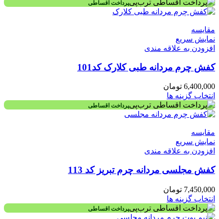
پرداخت اقساطی
مقايسه
نمایش سریع
افزودن به علاقه مندی
کفش چرم مردانه طبی کلارک کد101
6,400,000
تومان
انتخاب گزینه ها
پرداخت اقساطی
مقايسه
نمایش سریع
افزودن به علاقه مندی
کفش مجلسی مردانه چرم تبریز کد 113
7,450,000
تومان
انتخاب گزینه ها
پرداخت اقساطی