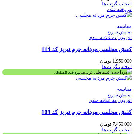
انتخاب گزینه ها
فروخته شده
مقايسه
نمایش سریع
افزودن به علاقه مندی
کفش مجلسی مردانه چرم تبریز کد 114
1,950,000
تومان
انتخاب گزینه ها
پرداخت اقساطی
مقايسه
نمایش سریع
افزودن به علاقه مندی
کفش مجلسی مردانه چرم تبریز کد 109
7,450,000
تومان
انتخاب گزینه ها