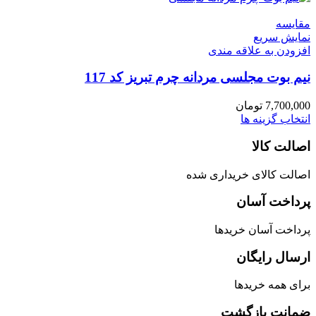
مقايسه
نمایش سریع
افزودن به علاقه مندی
نیم بوت مجلسی مردانه چرم تبریز کد 117
7,700,000
تومان
انتخاب گزینه ها
اصالت کالا
اصالت کالای خریداری شده
پرداخت آسان
پرداخت آسان خریدها
ارسال رایگان
برای همه خریدها
ضمانت بازگشت