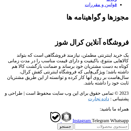
قوانین و مقررات
مجوزها و گواهینامه ها
فروشگاه آنلاین کرال شوز
یک خرید اینترنتی مطمئن، نیازمند فروشگاهی است که بتواند
کالاهایی متنوع، باکیفیت و دارای قیمت مناسب را در مدت زمانی
کوتاه به دست مشتریان خود برساند و ضمانت بازگشت کالا هم
داشته باشد؛ ویژگی‌هایی که فروشگاه اینترنتی کفش کرال،
سال‌هاست بر روی آنها کار کرده و توانسته از این طریق مشتریان
ثابت خود را داشته باشد.
2023 © تمامی حقوق برای این وب سایت محفوظ است | طراحی و
پشتیبانی :
داده تجارت
همراه ما باشید:
Instagram
Telegram
Whatsapp
جستجو