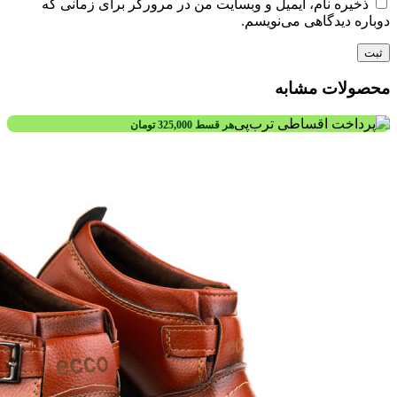
ذخیره نام، ایمیل و وبسایت من در مرورگر برای زمانی که
دوباره دیدگاهی می‌نویسم.
محصولات مشابه
هر قسط
325,000
تومان