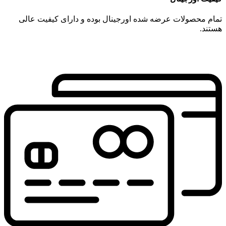
تمام محصولات عرضه شده اورجینال بوده و دارای کیفیت عالی
هستند.