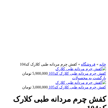
فروخته شده
برای بزرگنمایی کلیک کنید
خانه
»
فروشگاه
»
کفش چرم مردانه طبی کلارک کد104
کفش چرم مردانه طبی کلارک کد103
5,900,000
تومان
بازگشت به محصولات
کفش چرم مردانه طبی کلارک کد105
3,000,000
تومان
کفش چرم مردانه طبی کلارک