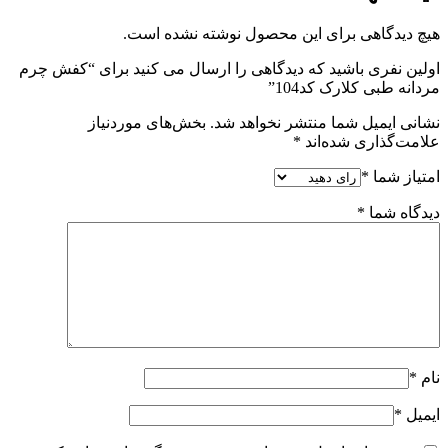
هیچ دیدگاهی برای این محصول نوشته نشده است.
اولین نفری باشید که دیدگاهی را ارسال می کنید برای “کفش چرم
مردانه طبی کلارک کد104”
نشانی ایمیل شما منتشر نخواهد شد.
بخش‌های موردنیاز
علامت‌گذاری شده‌اند
*
امتیاز شما
*
دیدگاه شما
*
نام
*
ایمیل
*