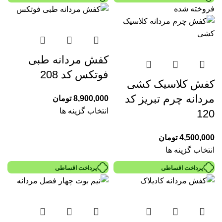
فروخته شده
کفش مردانه طبی
فوتکس کد 208
کفش کلاسیک کشی
مردانه چرم تبریز کد
8,900,000
تومان
انتخاب گزینه ها
120
4,500,000
تومان
انتخاب گزینه ها
پرداخت اقساطی
پرداخت اقساطی