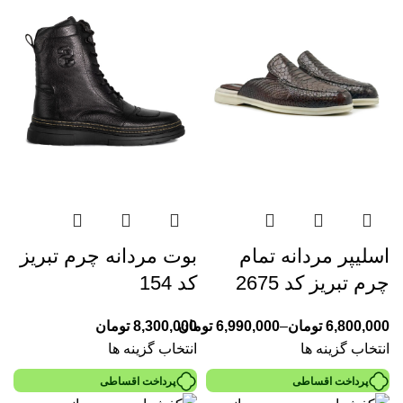
اسلیپر مردانه تمام
بوت مردانه چرم تبریز
چرم تبریز کد 2675
کد 154
6,800,000
تومان
–
6,990,000
تومان
8,300,000
تومان
انتخاب گزینه ها
انتخاب گزینه ها
پرداخت اقساطی
پرداخت اقساطی