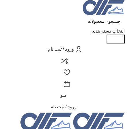
انتخاب دسته بندی
جستجو
ورود / ثبت نام
منو
ورود / ثبت نام