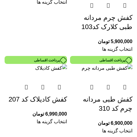
انتخاب گزینه ها
کفش چرم مردانه
طبی کلارک کد103
5,900,000
تومان
انتخاب گزینه ها
پرداخت اقساطی
پرداخت اقساطی
کفش طبی مردانه
کفش کادیلاک کد 207
چرم کد 310
6,990,000
تومان
انتخاب گزینه ها
6,900,000
تومان
انتخاب گزینه ها