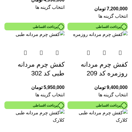
انتخاب گزینه ها
7,200,000
تومان
انتخاب گزینه ها
پرداخت اقساطی
پرداخت اقساطی
کفش چرم مردانه
کفش چرم مردانه
روزمره کد 209
طبی کد 302
9,400,000
تومان
5,950,000
تومان
انتخاب گزینه ها
انتخاب گزینه ها
پرداخت اقساطی
پرداخت اقساطی