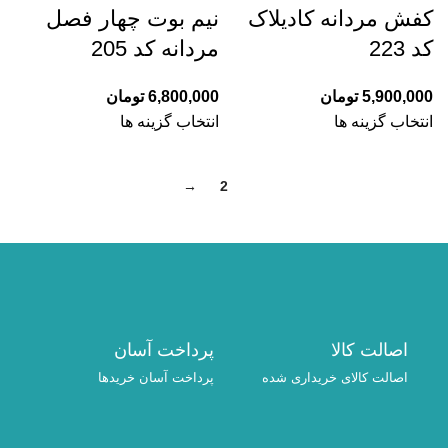
کفش مردانه کادیلاک
نیم بوت چهار فصل
کد 223
مردانه کد 205
5,900,000
تومان
6,800,000
تومان
انتخاب گزینه ها
انتخاب گزینه ها
→
2
1
اصالت کالا
پرداخت آسان
اصالت کالای خریداری شده
پرداخت آسان خریدها