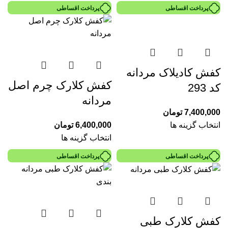
پرداخت اقساطی
پرداخت اقساطی
کفش کادیلاک مردانه
کفش کلارک چرم اصل
کد 293
مردانه
7,400,000
تومان
انتخاب گزینه ها
6,400,000
تومان
انتخاب گزینه ها
پرداخت اقساطی
پرداخت اقساطی
کفش کلارک طبی