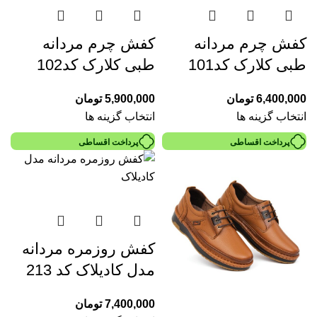
کفش چرم مردانه
کفش چرم مردانه
طبی کلارک کد101
طبی کلارک کد102
6,400,000
تومان
5,900,000
تومان
انتخاب گزینه ها
انتخاب گزینه ها
پرداخت اقساطی
پرداخت اقساطی
کفش روزمره مردانه
مدل کادیلاک کد 213
7,400,000
تومان