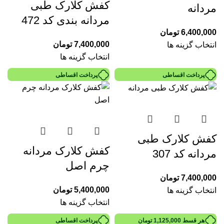
کفش کلارک طبی
مردانه
مردانه بندی کد 472
6,400,000
تومان
7,400,000
تومان
انتخاب گزینه ها
انتخاب گزینه ها
پرداخت اقساطی
پرداخت اقساطی
کفش کلارک طبی
کفش کلارک مردانه
مردانه کد 307
چرم اصل
7,400,000
تومان
5,400,000
تومان
انتخاب گزینه ها
انتخاب گزینه ها
هر قسط
1,125,000
تومان
پرداخت اقساطی