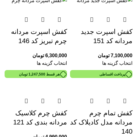
کفش اسپرت جدید
کفش اسپرت مردانه
مردانه کد 151
چرم تبریز کد 146
7,100,000
تومان
6,300,000
تومان
انتخاب گزینه ها
انتخاب گزینه ها
پرداخت اقساطی
هر قسط
1,247,500
تومان
کفش تمام چرم
کفش چرم کلاسیک
مردانه مدل کادیلاک کد
مردانه بندی کد 121
140
4,990,000
تومان