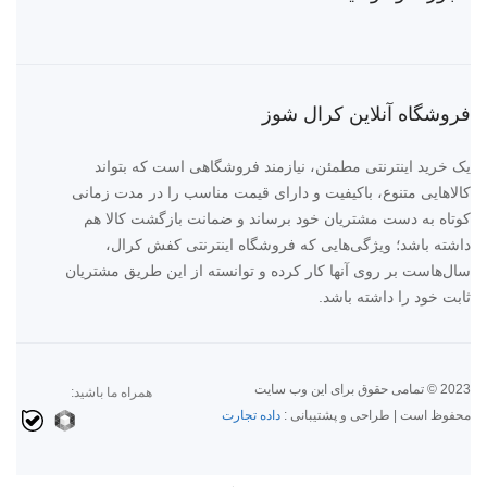
فروشگاه آنلاین کرال شوز
یک خرید اینترنتی مطمئن، نیازمند فروشگاهی است که بتواند
کالاهایی متنوع، باکیفیت و دارای قیمت مناسب را در مدت زمانی
کوتاه به دست مشتریان خود برساند و ضمانت بازگشت کالا هم
داشته باشد؛ ویژگی‌هایی که فروشگاه اینترنتی کفش کرال،
سال‌هاست بر روی آنها کار کرده و توانسته از این طریق مشتریان
ثابت خود را داشته باشد.
2023 © تمامی حقوق برای این وب سایت
همراه ما باشید:
محفوظ است | طراحی و پشتیبانی :
داده تجارت